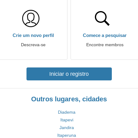
Crie um novo perfil
Comece a pesquisar
Descreva-se
Encontre membros
Iniciar o registro
Outros lugares, cidades
Diadema
Itapevi
Jandira
Itaperuna