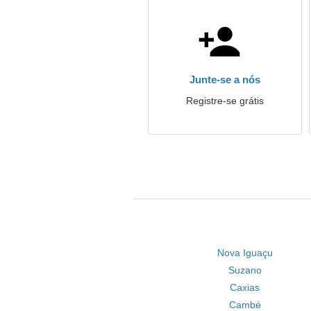
Junte-se a nós
Registre-se grátis
Nova Iguaçu
Suzano
Caxias
Cambé