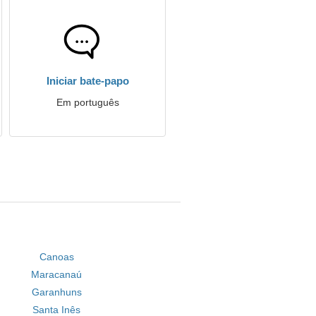
Iniciar bate-papo
Em português
Canoas
Maracanaú
Garanhuns
Santa Inês