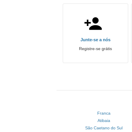
Junte-se a nós
Registre-se grátis
Franca
Atibaia
São Caetano do Sul