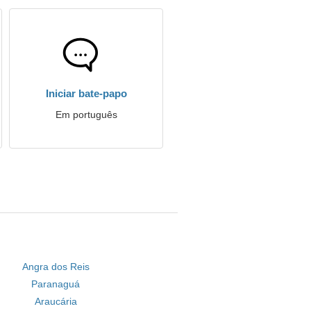
Iniciar bate-papo
Em português
Angra dos Reis
Paranaguá
Araucária