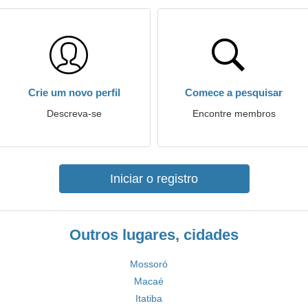
Crie um novo perfil
Comece a pesquisar
Descreva-se
Encontre membros
Iniciar o registro
Outros lugares, cidades
Mossoró
Macaé
Itatiba