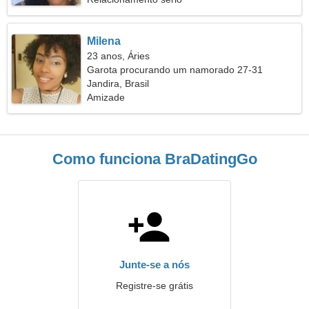
Milena
23 anos, Áries
Garota procurando um namorado 27-31
Jandira, Brasil
Amizade
Como funciona BraDatingGo
Junte-se a nós
Registre-se grátis