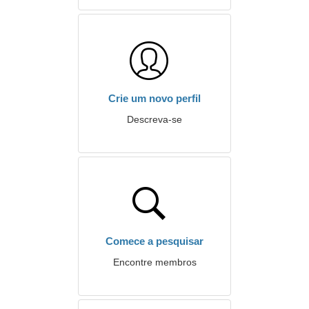
Crie um novo perfil
Descreva-se
Comece a pesquisar
Encontre membros