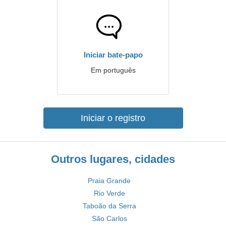
Iniciar bate-papo
Em português
Iniciar o registro
Outros lugares, cidades
Praia Grande
Rio Verde
Taboão da Serra
São Carlos