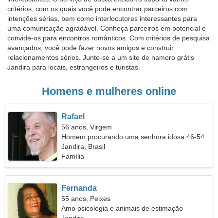
critérios, com os quais você pode encontrar parceiros com
intenções sérias, bem como interlocutores interessantes para
uma comunicação agradável. Conheça parceiros em potencial e
convide-os para encontros românticos. Com critérios de pesquisa
avançados, você pode fazer novos amigos e construir
relacionamentos sérios. Junte-se a um site de namoro grátis
Jandira para locais, estrangeiros e turistas.
Homens e mulheres online
Rafael
56 anos, Virgem
Homem procurando uma senhora idosa 46-54
Jandira, Brasil
Família
Fernanda
55 anos, Peixes
Amo psicologia e animais de estimação