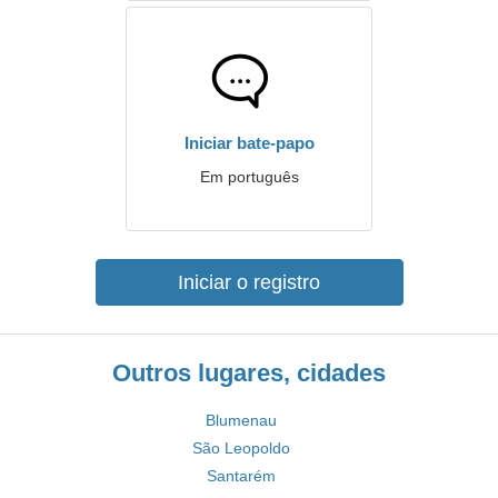
Iniciar bate-papo
Em português
Iniciar o registro
Outros lugares, cidades
Blumenau
São Leopoldo
Santarém