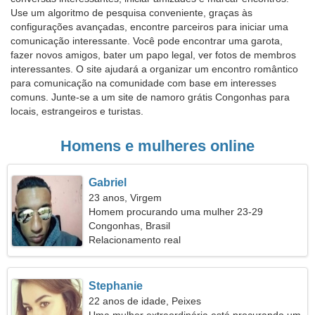
Use um algoritmo de pesquisa conveniente, graças às
configurações avançadas, encontre parceiros para iniciar uma
comunicação interessante. Você pode encontrar uma garota,
fazer novos amigos, bater um papo legal, ver fotos de membros
interessantes. O site ajudará a organizar um encontro romântico
para comunicação na comunidade com base em interesses
comuns. Junte-se a um site de namoro grátis Congonhas para
locais, estrangeiros e turistas.
Homens e mulheres online
Gabriel
23 anos, Virgem
Homem procurando uma mulher 23-29
Congonhas, Brasil
Relacionamento real
Stephanie
22 anos de idade, Peixes