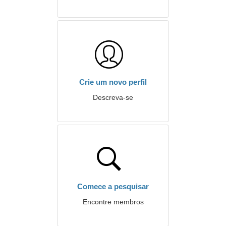
Crie um novo perfil
Descreva-se
Comece a pesquisar
Encontre membros