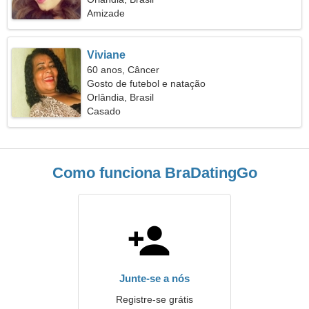
Amizade
Viviane
60 anos, Câncer
Gosto de futebol e natação
Orlândia, Brasil
Casado
Como funciona BraDatingGo
Junte-se a nós
Registre-se grátis