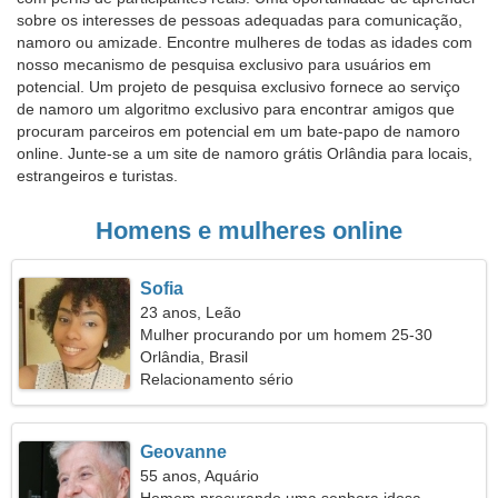
sobre os interesses de pessoas adequadas para comunicação,
namoro ou amizade. Encontre mulheres de todas as idades com
nosso mecanismo de pesquisa exclusivo para usuários em
potencial. Um projeto de pesquisa exclusivo fornece ao serviço
de namoro um algoritmo exclusivo para encontrar amigos que
procuram parceiros em potencial em um bate-papo de namoro
online. Junte-se a um site de namoro grátis Orlândia para locais,
estrangeiros e turistas.
Homens e mulheres online
Sofia
23 anos, Leão
Mulher procurando por um homem 25-30
Orlândia, Brasil
Relacionamento sério
Geovanne
55 anos, Aquário