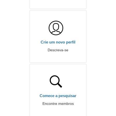
Crie um novo perfil
Descreva-se
Comece a pesquisar
Encontre membros