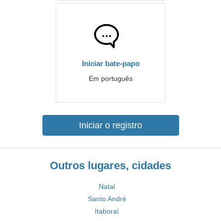
Iniciar bate-papo
Em português
Iniciar o registro
Outros lugares, cidades
Natal
Santo André
Itaboraí