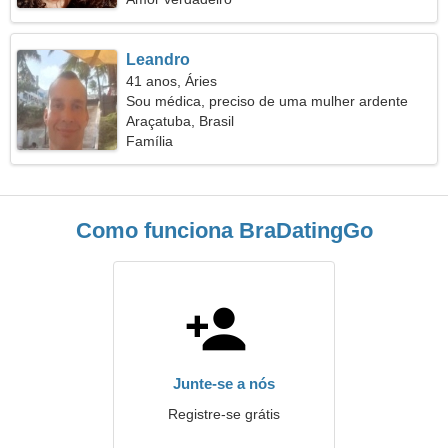
Leandro
41 anos, Áries
Sou médica, preciso de uma mulher ardente
Araçatuba, Brasil
Família
Como funciona BraDatingGo
Junte-se a nós
Registre-se grátis