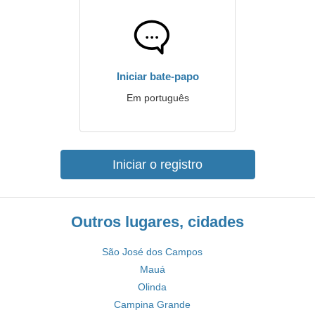
Iniciar bate-papo
Em português
Iniciar o registro
Outros lugares, cidades
São José dos Campos
Mauá
Olinda
Campina Grande