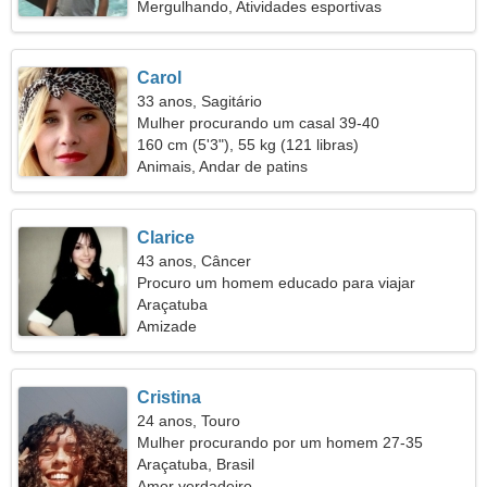
Mergulhando, Atividades esportivas
Carol
33 anos, Sagitário
Mulher procurando um casal 39-40
160 cm (5'3"), 55 kg (121 libras)
Animais, Andar de patins
Clarice
43 anos, Câncer
Procuro um homem educado para viajar
Araçatuba
Amizade
Cristina
24 anos, Touro
Mulher procurando por um homem 27-35
Araçatuba, Brasil
Amor verdadeiro