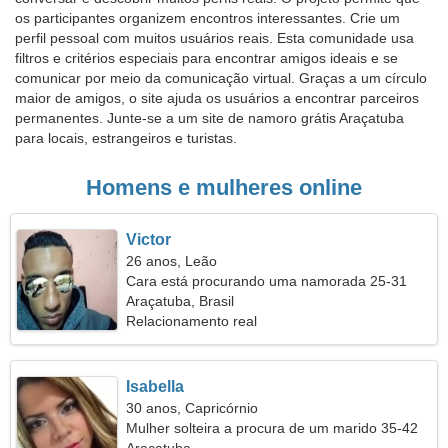
os participantes organizem encontros interessantes. Crie um
perfil pessoal com muitos usuários reais. Esta comunidade usa
filtros e critérios especiais para encontrar amigos ideais e se
comunicar por meio da comunicação virtual. Graças a um círculo
maior de amigos, o site ajuda os usuários a encontrar parceiros
permanentes. Junte-se a um site de namoro grátis Araçatuba
para locais, estrangeiros e turistas.
Homens e mulheres online
Victor
26 anos, Leão
Cara está procurando uma namorada 25-31
Araçatuba, Brasil
Relacionamento real
Isabella
30 anos, Capricórnio
Mulher solteira a procura de um marido 35-42