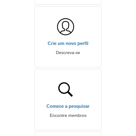
Crie um novo perfil
Descreva-se
Comece a pesquisar
Encontre membros