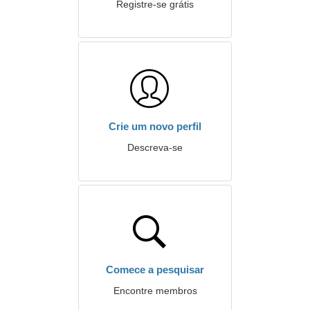
Registre-se grátis
Crie um novo perfil
Descreva-se
Comece a pesquisar
Encontre membros