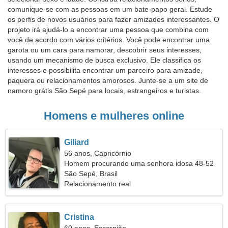
comunique-se com as pessoas em um bate-papo geral. Estude
os perfis de novos usuários para fazer amizades interessantes. O
projeto irá ajudá-lo a encontrar uma pessoa que combina com
você de acordo com vários critérios. Você pode encontrar uma
garota ou um cara para namorar, descobrir seus interesses,
usando um mecanismo de busca exclusivo. Ele classifica os
interesses e possibilita encontrar um parceiro para amizade,
paquera ou relacionamentos amorosos. Junte-se a um site de
namoro grátis São Sepé para locais, estrangeiros e turistas.
Homens e mulheres online
Giliard
56 anos, Capricórnio
Homem procurando uma senhora idosa 48-52
São Sepé, Brasil
Relacionamento real
Cristina