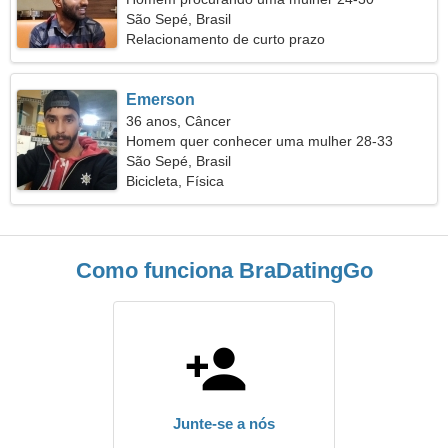
São Sepé, Brasil
Relacionamento de curto prazo
Emerson
36 anos, Câncer
Homem quer conhecer uma mulher 28-33
São Sepé, Brasil
Bicicleta, Física
Como funciona BraDatingGo
Junte-se a nós