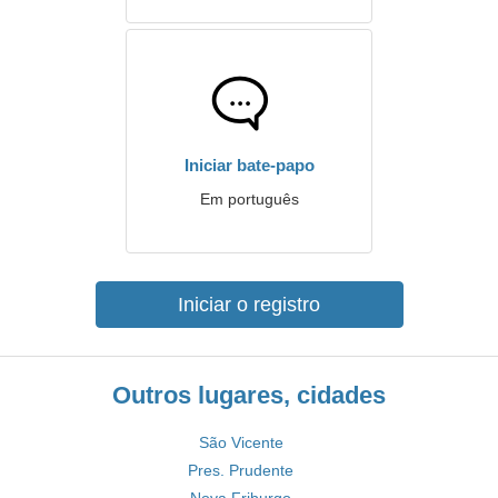
Iniciar bate-papo
Em português
Iniciar o registro
Outros lugares, cidades
São Vicente
Pres. Prudente