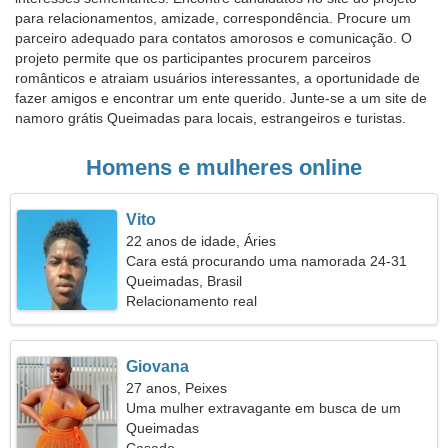
para relacionamentos, amizade, correspondência. Procure um
parceiro adequado para contatos amorosos e comunicação. O
projeto permite que os participantes procurem parceiros
românticos e atraiam usuários interessantes, a oportunidade de
fazer amigos e encontrar um ente querido. Junte-se a um site de
namoro grátis Queimadas para locais, estrangeiros e turistas.
Homens e mulheres online
Vito
22 anos de idade, Áries
Cara está procurando uma namorada 24-31
Queimadas, Brasil
Relacionamento real
Giovana
27 anos, Peixes
Uma mulher extravagante em busca de um
relacionamento
Queimadas