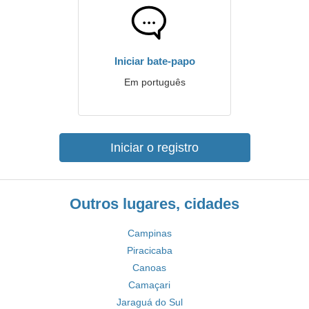
Iniciar bate-papo
Em português
Iniciar o registro
Outros lugares, cidades
Campinas
Piracicaba
Canoas
Camaçari
Jaraguá do Sul