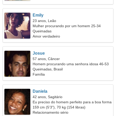
Emily
23 anos, Leão
Mulher procurando por um homem 25-34
Queimadas
Amor verdadeiro
Josue
57 anos, Câncer
Homem procurando uma senhora idosa 46-53
Queimadas, Brasil
Família
Daniela
42 anos, Sagitário
Eu preciso do homem perfeito para a boa forma
159 cm (5'3"), 70 kg (154 libras)
Relacionamento sério