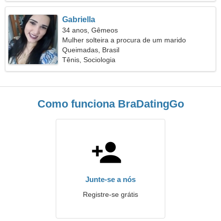
Gabriella
34 anos, Gêmeos
Mulher solteira a procura de um marido
Queimadas, Brasil
Tênis, Sociologia
Como funciona BraDatingGo
Junte-se a nós
Registre-se grátis