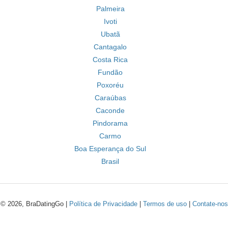
Palmeira
Ivoti
Ubatã
Cantagalo
Costa Rica
Fundão
Poxoréu
Caraúbas
Caconde
Pindorama
Carmo
Boa Esperança do Sul
Brasil
© 2026, BraDatingGo |
Política de Privacidade
|
Termos de uso
|
Contate-nos