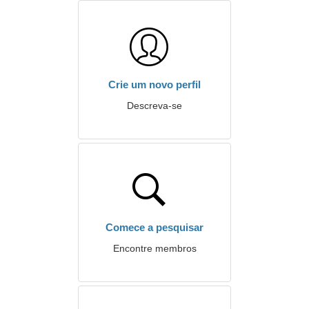
Crie um novo perfil
Descreva-se
Comece a pesquisar
Encontre membros