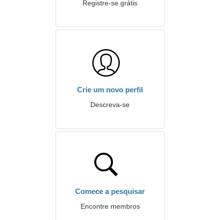
Registre-se grátis
Crie um novo perfil
Descreva-se
Comece a pesquisar
Encontre membros