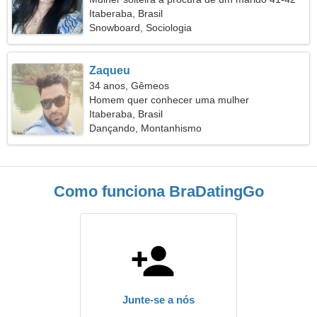
Itaberaba, Brasil
Snowboard, Sociologia
Zaqueu
34 anos, Gêmeos
Homem quer conhecer uma mulher
Itaberaba, Brasil
Dançando, Montanhismo
Como funciona BraDatingGo
Junte-se a nós