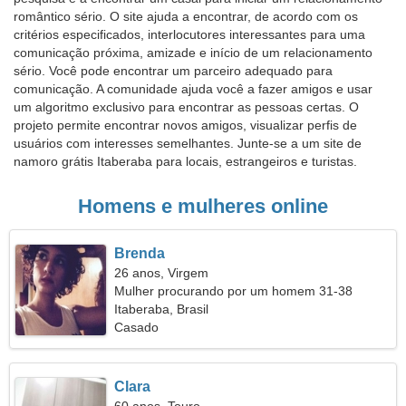
romântico sério. O site ajuda a encontrar, de acordo com os
critérios especificados, interlocutores interessantes para uma
comunicação próxima, amizade e início de um relacionamento
sério. Você pode encontrar um parceiro adequado para
comunicação. A comunidade ajuda você a fazer amigos e usar
um algoritmo exclusivo para encontrar as pessoas certas. O
projeto permite encontrar novos amigos, visualizar perfis de
usuários com interesses semelhantes. Junte-se a um site de
namoro grátis Itaberaba para locais, estrangeiros e turistas.
Homens e mulheres online
Brenda
26 anos, Virgem
Mulher procurando por um homem 31-38
Itaberaba, Brasil
Casado
Clara