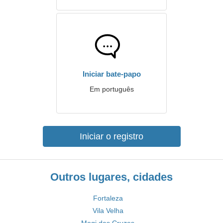
Iniciar bate-papo
Em português
Iniciar o registro
Outros lugares, cidades
Fortaleza
Vila Velha