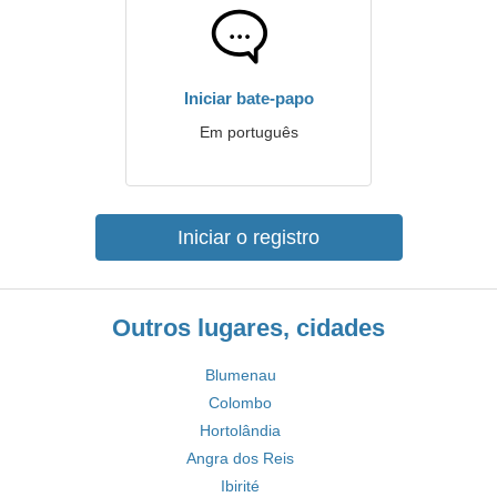
Iniciar bate-papo
Em português
Iniciar o registro
Outros lugares, cidades
Blumenau
Colombo
Hortolândia
Angra dos Reis
Ibirité