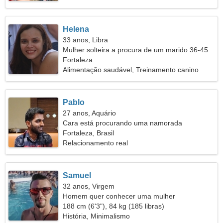
Helena
33 anos, Libra
Mulher solteira a procura de um marido 36-45
Fortaleza
Alimentação saudável, Treinamento canino
Pablo
27 anos, Aquário
Cara está procurando uma namorada
Fortaleza, Brasil
Relacionamento real
Samuel
32 anos, Virgem
Homem quer conhecer uma mulher
188 cm (6'3"), 84 kg (185 libras)
História, Minimalismo