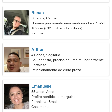
Renan
58 anos, Câncer
Homem procurando uma senhora idosa 48-54
182 cm (6'0"), 81 kg (178 libras)
Família
Arthur
41 anos, Sagitário
Sou dentista, preciso de uma mulher atraente
Fortaleza
Relacionamento de curto prazo
Emanuelle
55 anos, Áries
Prefiro aeróbica e mergulho
Fortaleza, Brasil
Casamento