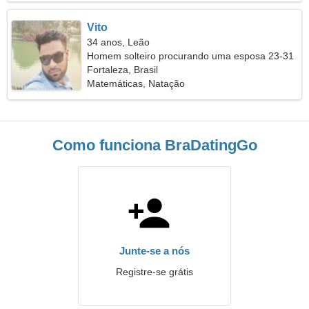
Vito
34 anos, Leão
Homem solteiro procurando uma esposa 23-31
Fortaleza, Brasil
Matemáticas, Natação
Como funciona BraDatingGo
Junte-se a nós
Registre-se grátis