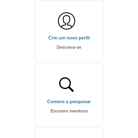
Crie um novo perfil
Descreva-se
Comece a pesquisar
Encontre membros