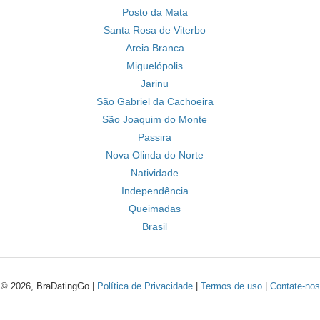
Posto da Mata
Santa Rosa de Viterbo
Areia Branca
Miguelópolis
Jarinu
São Gabriel da Cachoeira
São Joaquim do Monte
Passira
Nova Olinda do Norte
Natividade
Independência
Queimadas
Brasil
© 2026, BraDatingGo |
Política de Privacidade
|
Termos de uso
|
Contate-nos