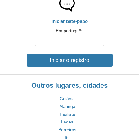
Iniciar bate-papo
Em português
Iniciar o registro
Outros lugares, cidades
Goiânia
Maringá
Paulista
Lages
Barreiras
Itu