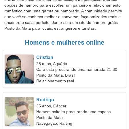
opções de namoro para escolher um parceiro e relacionamento
romântico com uma garota ou namorado. A comunidade permite
que você se conheça melhor e converse, faça amizades reais e
encontre o casal perfeito. Junte-se a um site de namoro grátis
Posto da Mata para locais, estrangeiros e turistas.
Homens e mulheres online
Cristian
25 anos, Aquário
Cara está procurando uma namorada 21-30
Posto da Mata, Brasil
Relacionamento real
Rodrigo
35 anos, Câncer
Homem solteiro procurando uma esposa
Posto da Mata
Navegação, Rafting