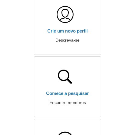
Crie um novo perfil
Descreva-se
Comece a pesquisar
Encontre membros