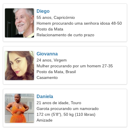
Diego
55 anos, Capricórnio
Homem procurando uma senhora idosa 48-50
Posto da Mata
Relacionamento de curto prazo
Giovanna
24 anos, Virgem
Mulher procurando por um homem 27-35
Posto da Mata, Brasil
Casamento
Daniela
21 anos de idade, Touro
Garota procurando um namorado
172 cm (5'8"), 50 kg (110 libras)
Amizade