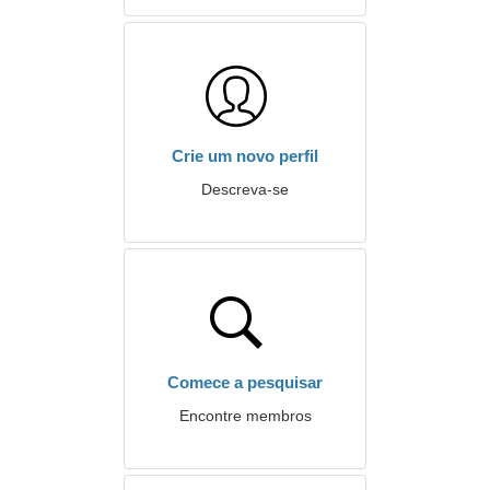
Crie um novo perfil
Descreva-se
Comece a pesquisar
Encontre membros