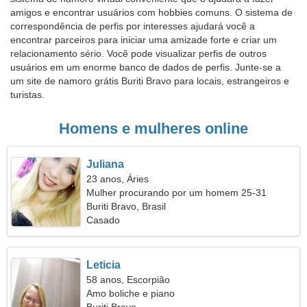
amigos e encontrar usuários com hobbies comuns. O sistema de
correspondência de perfis por interesses ajudará você a
encontrar parceiros para iniciar uma amizade forte e criar um
relacionamento sério. Você pode visualizar perfis de outros
usuários em um enorme banco de dados de perfis. Junte-se a
um site de namoro grátis Buriti Bravo para locais, estrangeiros e
turistas.
Homens e mulheres online
Juliana
23 anos, Áries
Mulher procurando por um homem 25-31
Buriti Bravo, Brasil
Casado
Leticia
58 anos, Escorpião
Amo boliche e piano