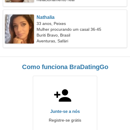
Nathalia
33 anos, Peixes
Mulher procurando um casal 36-45
Buriti Bravo, Brasil
Aventuras, Safári
Como funciona BraDatingGo
Junte-se a nós
Registre-se grátis