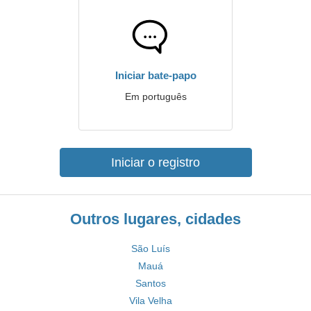
Iniciar bate-papo
Em português
Iniciar o registro
Outros lugares, cidades
São Luís
Mauá
Santos
Vila Velha