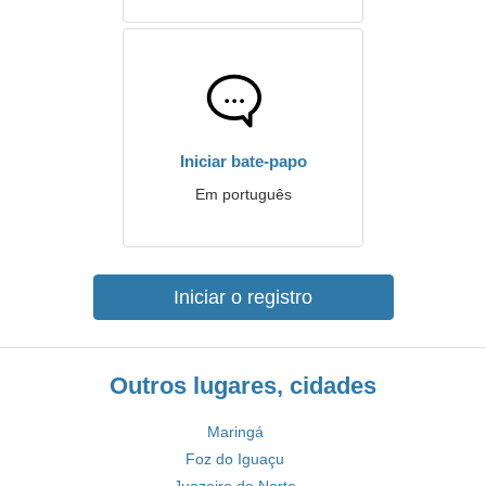
Iniciar bate-papo
Em português
Iniciar o registro
Outros lugares, cidades
Maringá
Foz do Iguaçu