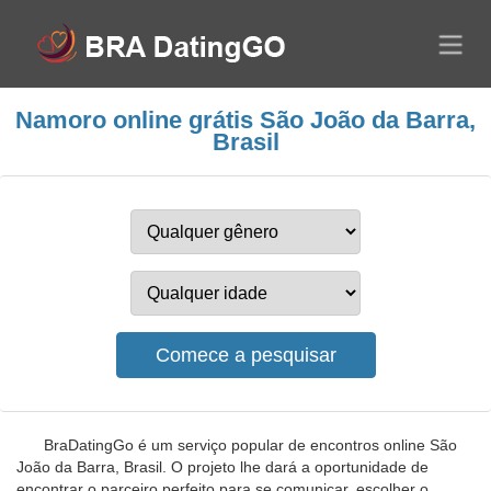
Namoro online grátis São João da Barra,
Brasil
BraDatingGo é um serviço popular de encontros online São
João da Barra, Brasil. O projeto lhe dará a oportunidade de
encontrar o parceiro perfeito para se comunicar, escolher o