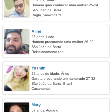
36 anos, Touro
Homem quer conhecer uma mulher 25-34
São João da Barra
Rúgbi, Snowboard
Aline
25 anos, Leão
Homem procurando uma mulher 26-29
São João da Barra
Relacionamento real
Yasmin
22 anos de idade, Áries
Garota procurando um namorado 27-32
São João da Barra, Brasil
Casamento
Mary
57 anos, Aquário