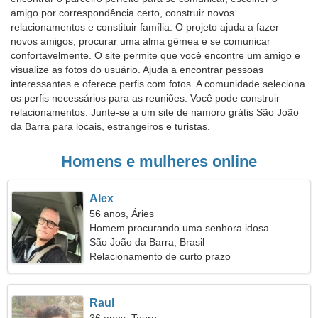
amigo por correspondência certo, construir novos
relacionamentos e constituir família. O projeto ajuda a fazer
novos amigos, procurar uma alma gêmea e se comunicar
confortavelmente. O site permite que você encontre um amigo e
visualize as fotos do usuário. Ajuda a encontrar pessoas
interessantes e oferece perfis com fotos. A comunidade seleciona
os perfis necessários para as reuniões. Você pode construir
relacionamentos. Junte-se a um site de namoro grátis São João
da Barra para locais, estrangeiros e turistas.
Homens e mulheres online
Alex
56 anos, Áries
Homem procurando uma senhora idosa
São João da Barra, Brasil
Relacionamento de curto prazo
Raul