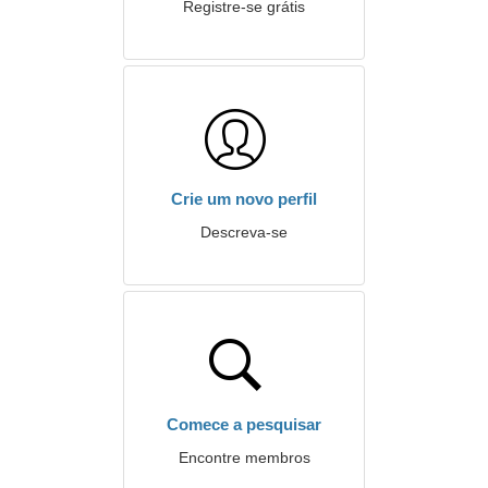
Registre-se grátis
Crie um novo perfil
Descreva-se
Comece a pesquisar
Encontre membros