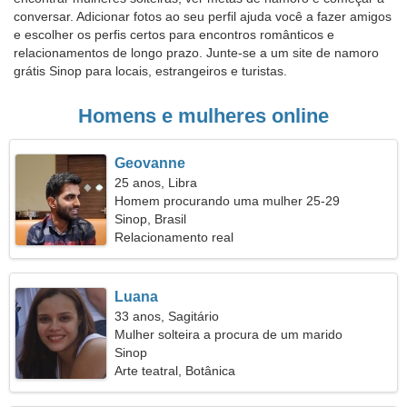
conversar. Adicionar fotos ao seu perfil ajuda você a fazer amigos
e escolher os perfis certos para encontros românticos e
relacionamentos de longo prazo. Junte-se a um site de namoro
grátis Sinop para locais, estrangeiros e turistas.
Homens e mulheres online
Geovanne
25 anos, Libra
Homem procurando uma mulher 25-29
Sinop, Brasil
Relacionamento real
Luana
33 anos, Sagitário
Mulher solteira a procura de um marido
Sinop
Arte teatral, Botânica