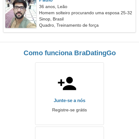
36 anos, Leão
Homem solteiro procurando uma esposa 25-32
Sinop, Brasil
Quadro, Treinamento de força
Como funciona BraDatingGo
Junte-se a nós
Registre-se grátis