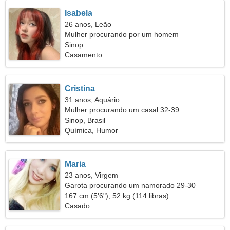
Isabela
26 anos, Leão
Mulher procurando por um homem
Sinop
Casamento
Cristina
31 anos, Aquário
Mulher procurando um casal 32-39
Sinop, Brasil
Química, Humor
Maria
23 anos, Virgem
Garota procurando um namorado 29-30
167 cm (5'6"), 52 kg (114 libras)
Casado