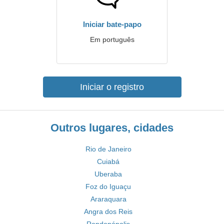
Iniciar bate-papo
Em português
Iniciar o registro
Outros lugares, cidades
Rio de Janeiro
Cuiabá
Uberaba
Foz do Iguaçu
Araraquara
Angra dos Reis