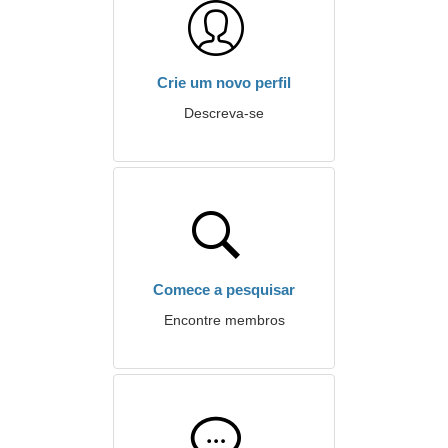
Crie um novo perfil
Descreva-se
Comece a pesquisar
Encontre membros