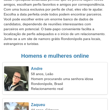
amigos, escolham perfis favoritos e amigos por correspondência.
Com uma busca exclusiva por perfis de chat, eles vão te ajudar.
Escolha a data perfeita onde todos podem encontrar parceiros.
Você pode escolher entre um enorme banco de dados de
candidatos, dependendo de reuniões interessantes com
parceiros em potencial. O bate-papo conveniente facilita a
localização de perfis adequados e o início de um relacionamento.
Junte-se a um site de namoro grátis Rondonópolis para locais,
estrangeiros e turistas.
Homens e mulheres online
Andre
58 anos, Leão
Homem procurando uma senhora idosa
Rondonópolis, Brasil
Relacionamento real
Zaqueu