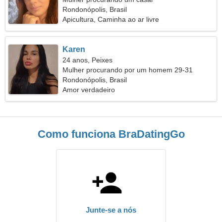
Rondonópolis, Brasil
Apicultura, Caminha ao ar livre
Karen
24 anos, Peixes
Mulher procurando por um homem 29-31
Rondonópolis, Brasil
Amor verdadeiro
Como funciona BraDatingGo
Junte-se a nós