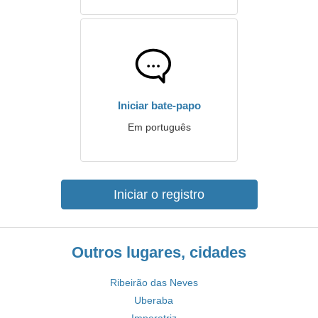
Iniciar bate-papo
Em português
Iniciar o registro
Outros lugares, cidades
Ribeirão das Neves
Uberaba