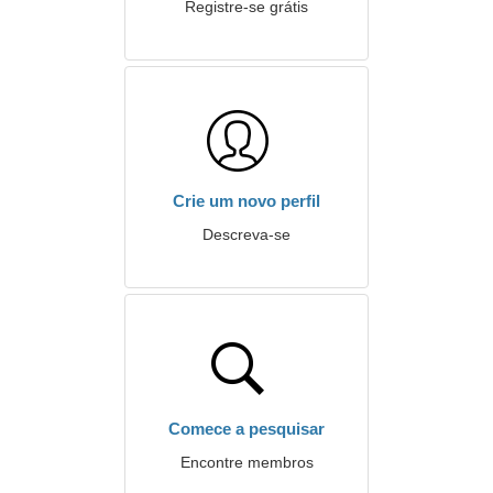
Registre-se grátis
Crie um novo perfil
Descreva-se
Comece a pesquisar
Encontre membros