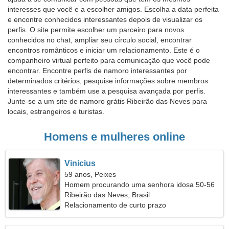
interesses que você e a escolher amigos. Escolha a data perfeita
e encontre conhecidos interessantes depois de visualizar os
perfis. O site permite escolher um parceiro para novos
conhecidos no chat, ampliar seu círculo social, encontrar
encontros românticos e iniciar um relacionamento. Este é o
companheiro virtual perfeito para comunicação que você pode
encontrar. Encontre perfis de namoro interessantes por
determinados critérios, pesquise informações sobre membros
interessantes e também use a pesquisa avançada por perfis.
Junte-se a um site de namoro grátis Ribeirão das Neves para
locais, estrangeiros e turistas.
Homens e mulheres online
Vinicius
59 anos, Peixes
Homem procurando uma senhora idosa 50-56
Ribeirão das Neves, Brasil
Relacionamento de curto prazo