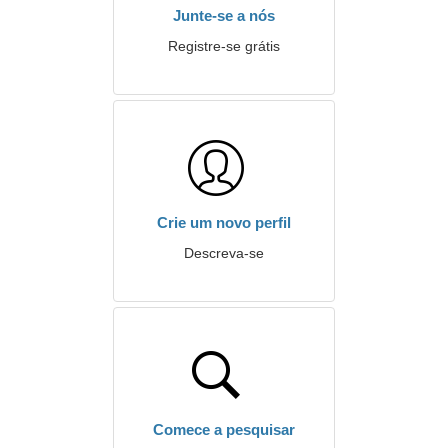
Junte-se a nós
Registre-se grátis
Crie um novo perfil
Descreva-se
Comece a pesquisar