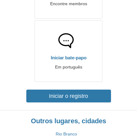
Encontre membros
Iniciar bate-papo
Em português
Iniciar o registro
Outros lugares, cidades
Rio Branco