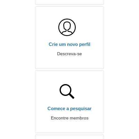
Crie um novo perfil
Descreva-se
Comece a pesquisar
Encontre membros