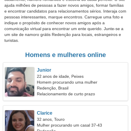
ajuda milhões de pessoas a fazer novos amigos, formar famílias
e encontrar candidatos para relacionamentos sérios. Interaja com
pessoas interessantes, marque encontros. Carregue uma foto e
indique o propósito de conhecer novos amigos após a
comunicação virtual para encontrar um ente querido. Junte-se a
um site de namoro grátis Redenção para locais, estrangeiros e
turistas.
Homens e mulheres online
Junior
22 anos de idade, Peixes
Homem procurando uma mulher
Redenção, Brasil
Relacionamento de curto prazo
Clarice
32 anos, Touro
Mulher procurando um casal 37-43