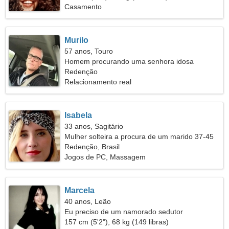
Casamento
Murilo
57 anos, Touro
Homem procurando uma senhora idosa
Redenção
Relacionamento real
Isabela
33 anos, Sagitário
Mulher solteira a procura de um marido 37-45
Redenção, Brasil
Jogos de PC, Massagem
Marcela
40 anos, Leão
Eu preciso de um namorado sedutor
157 cm (5'2"), 68 kg (149 libras)