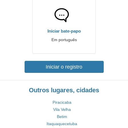
Iniciar bate-papo
Em português
Iniciar o registro
Outros lugares, cidades
Piracicaba
Vila Velha
Betim
Itaquaquecetuba