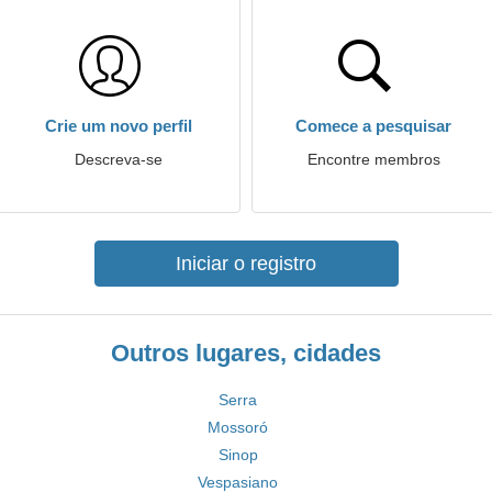
Crie um novo perfil
Comece a pesquisar
Descreva-se
Encontre membros
Iniciar o registro
Outros lugares, cidades
Serra
Mossoró
Sinop
Vespasiano