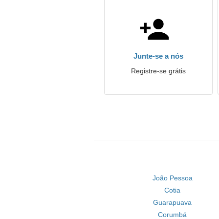
Junte-se a nós
Registre-se grátis
João Pessoa
Cotia
Guarapuava
Corumbá