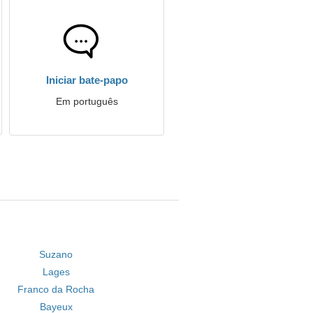
Iniciar bate-papo
Em português
Suzano
Lages
Franco da Rocha
Bayeux