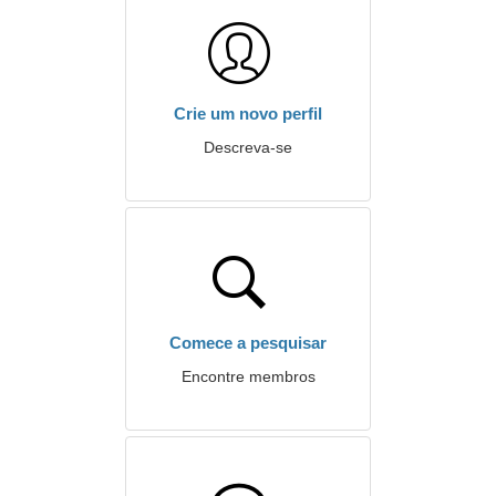
Crie um novo perfil
Descreva-se
Comece a pesquisar
Encontre membros