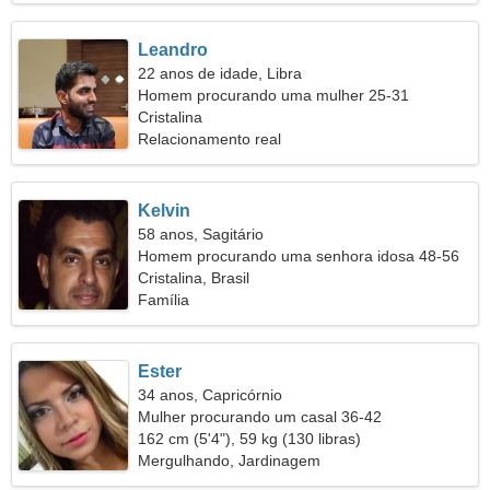
Leandro
22 anos de idade, Libra
Homem procurando uma mulher 25-31
Cristalina
Relacionamento real
Kelvin
58 anos, Sagitário
Homem procurando uma senhora idosa 48-56
Cristalina, Brasil
Família
Ester
34 anos, Capricórnio
Mulher procurando um casal 36-42
162 cm (5'4"), 59 kg (130 libras)
Mergulhando, Jardinagem