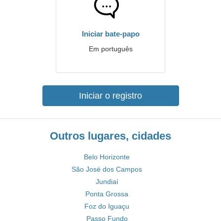
Iniciar bate-papo
Em português
Iniciar o registro
Outros lugares, cidades
Belo Horizonte
São José dos Campos
Jundiaí
Ponta Grossa
Foz do Iguaçu
Passo Fundo