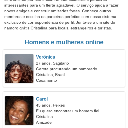
interessantes para um flerte agradável. O serviço ajuda a fazer
novos amigos e construir amizades fortes. Conheça outros
membros e escolha os parceiros perfeitos com nosso sistema
exclusivo de correspondência de perfil. Junte-se a um site de
namoro grátis Cristalina para locais, estrangeiros e turistas.
Homens e mulheres online
Verônica
27 anos, Sagitário
Garota procurando um namorado
Cristalina, Brasil
Casamento
Carol
45 anos, Peixes
Eu quero encontrar um homem fiel
Cristalina
Amizade