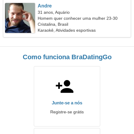
Andre
31 anos, Aquário
Homem quer conhecer uma mulher 23-30
Cristalina, Brasil
Karaokê, Atividades esportivas
Como funciona BraDatingGo
Junte-se a nós
Registre-se grátis