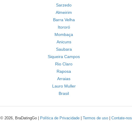
Sarzedo
Almeirim
Barra Velha
Itororó
Mombaça
Anicuns
Saubara
Siqueira Campos
Rio Claro
Raposa
Arraias
Lauro Muller
Brasil
© 2026, BraDatingGo |
Política de Privacidade
|
Termos de uso
|
Contate-nos