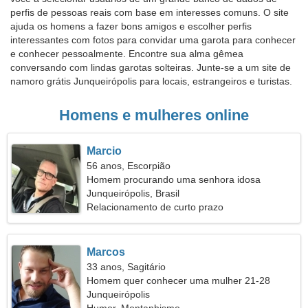
perfis de pessoas reais com base em interesses comuns. O site
ajuda os homens a fazer bons amigos e escolher perfis
interessantes com fotos para convidar uma garota para conhecer
e conhecer pessoalmente. Encontre sua alma gêmea
conversando com lindas garotas solteiras. Junte-se a um site de
namoro grátis Junqueirópolis para locais, estrangeiros e turistas.
Homens e mulheres online
Marcio
56 anos, Escorpião
Homem procurando uma senhora idosa
Junqueirópolis, Brasil
Relacionamento de curto prazo
Marcos
33 anos, Sagitário
Homem quer conhecer uma mulher 21-28
Junqueirópolis