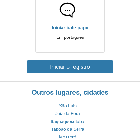
Iniciar bate-papo
Em português
Iniciar o registro
Outros lugares, cidades
São Luís
Juiz de Fora
Itaquaquecetuba
Taboão da Serra
Mossoró