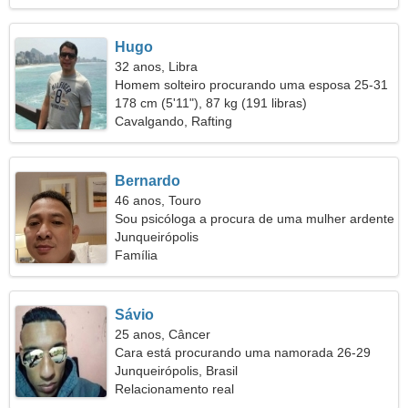
Hugo
32 anos, Libra
Homem solteiro procurando uma esposa 25-31
178 cm (5'11"), 87 kg (191 libras)
Cavalgando, Rafting
Bernardo
46 anos, Touro
Sou psicóloga a procura de uma mulher ardente
Junqueirópolis
Família
Sávio
25 anos, Câncer
Cara está procurando uma namorada 26-29
Junqueirópolis, Brasil
Relacionamento real