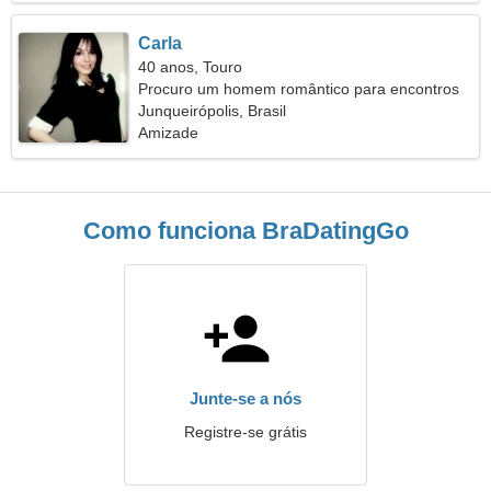
Carla
40 anos, Touro
Procuro um homem romântico para encontros
Junqueirópolis, Brasil
Amizade
Como funciona BraDatingGo
Junte-se a nós
Registre-se grátis