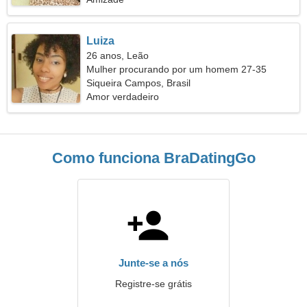
Luiza
26 anos, Leão
Mulher procurando por um homem 27-35
Siqueira Campos, Brasil
Amor verdadeiro
Como funciona BraDatingGo
Junte-se a nós
Registre-se grátis