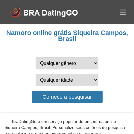
Namoro online grátis Siqueira Campos,
Brasil
BraDatingGo é um serviço popular de encontros online
Siqueira Campos, Brasil. Personalize seus critérios de pesquisa
para selecionar um parceiro romântico e iniciar um