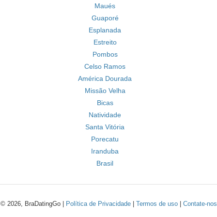
Maués
Guaporé
Esplanada
Estreito
Pombos
Celso Ramos
América Dourada
Missão Velha
Bicas
Natividade
Santa Vitória
Porecatu
Iranduba
Brasil
© 2026, BraDatingGo |
Política de Privacidade
|
Termos de uso
|
Contate-nos