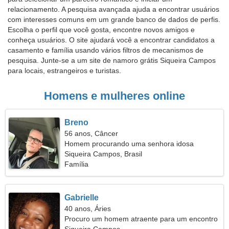
relacionamento. A pesquisa avançada ajuda a encontrar usuários
com interesses comuns em um grande banco de dados de perfis.
Escolha o perfil que você gosta, encontre novos amigos e
conheça usuários. O site ajudará você a encontrar candidatos a
casamento e família usando vários filtros de mecanismos de
pesquisa. Junte-se a um site de namoro grátis Siqueira Campos
para locais, estrangeiros e turistas.
Homens e mulheres online
Breno
56 anos, Câncer
Homem procurando uma senhora idosa
Siqueira Campos, Brasil
Família
Gabrielle
40 anos, Áries
Procuro um homem atraente para um encontro