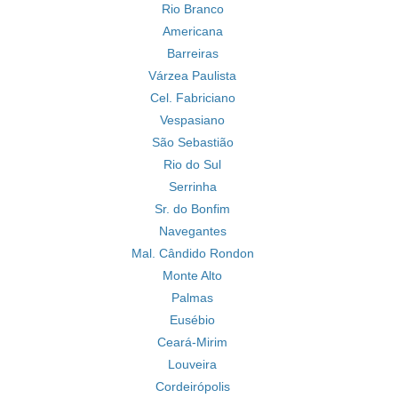
Rio Branco
Americana
Barreiras
Várzea Paulista
Cel. Fabriciano
Vespasiano
São Sebastião
Rio do Sul
Serrinha
Sr. do Bonfim
Navegantes
Mal. Cândido Rondon
Monte Alto
Palmas
Eusébio
Ceará-Mirim
Louveira
Cordeirópolis