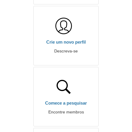
Crie um novo perfil
Descreva-se
Comece a pesquisar
Encontre membros