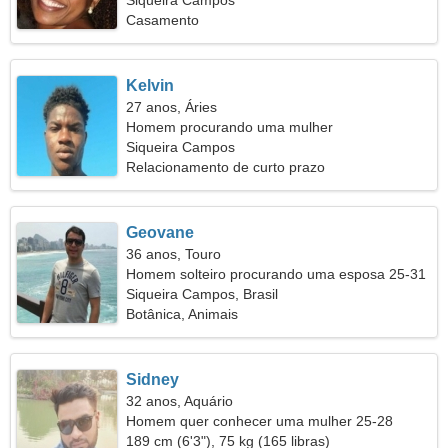
Siqueira Campos
Casamento
Kelvin
27 anos, Áries
Homem procurando uma mulher
Siqueira Campos
Relacionamento de curto prazo
Geovane
36 anos, Touro
Homem solteiro procurando uma esposa 25-31
Siqueira Campos, Brasil
Botânica, Animais
Sidney
32 anos, Aquário
Homem quer conhecer uma mulher 25-28
189 cm (6'3"), 75 kg (165 libras)