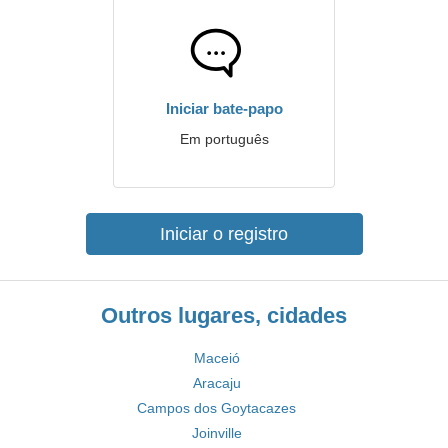
Iniciar bate-papo
Em português
Iniciar o registro
Outros lugares, cidades
Maceió
Aracaju
Campos dos Goytacazes
Joinville