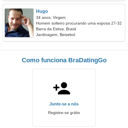
Hugo
34 anos, Virgem
Homem solteiro procurando uma esposa 27-32
Barra da Estiva, Brasil
Jardinagem, Beisebol
Como funciona BraDatingGo
Junte-se a nós
Registre-se grátis