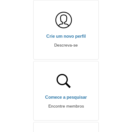
Crie um novo perfil
Descreva-se
Comece a pesquisar
Encontre membros