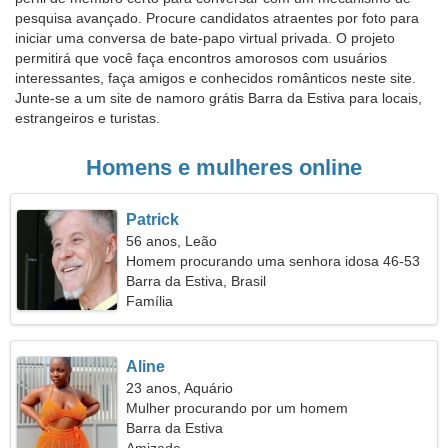
pesquisa avançado. Procure candidatos atraentes por foto para
iniciar uma conversa de bate-papo virtual privada. O projeto
permitirá que você faça encontros amorosos com usuários
interessantes, faça amigos e conhecidos românticos neste site.
Junte-se a um site de namoro grátis Barra da Estiva para locais,
estrangeiros e turistas.
Homens e mulheres online
Patrick
56 anos, Leão
Homem procurando uma senhora idosa 46-53
Barra da Estiva, Brasil
Família
Aline
23 anos, Aquário
Mulher procurando por um homem
Barra da Estiva