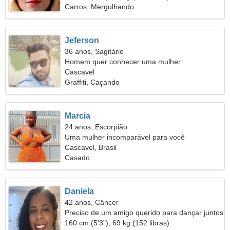
Carros, Mergulhando
Jeferson
36 anos, Sagitário
Homem quer conhecer uma mulher
Cascavel
Graffiti, Caçando
Marcia
24 anos, Escorpião
Uma mulher incomparável para você
Cascavel, Brasil
Casado
Daniela
42 anos, Câncer
Preciso de um amigo querido para dançar juntos
160 cm (5'3"), 69 kg (152 libras)