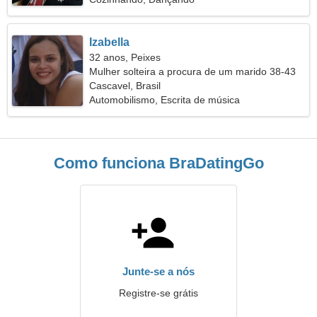
Izabella
32 anos, Peixes
Mulher solteira a procura de um marido 38-43
Cascavel, Brasil
Automobilismo, Escrita de música
Como funciona BraDatingGo
Junte-se a nós
Registre-se grátis