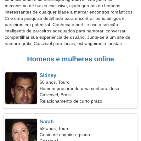
mecanismo de busca exclusivo, ajuda garotas ou homens
interessantes de qualquer idade a marcar encontros românticos.
Crie uma pesquisa detalhada para encontrar bons amigos e
parceiros em potencial. Conheça o perfil e use a seleção
inteligente de parceiros adequados para namorar, conversar,
compartilhar sua experiência de usuário. Junte-se a um site de
namoro grátis Cascavel para locais, estrangeiros e turistas.
Homens e mulheres online
Sidney
56 anos, Touro
Homem procurando uma senhora idosa
Cascavel, Brasil
Relacionamento de curto prazo
Sarah
59 anos, Touro
Gosto de esquiar e piano