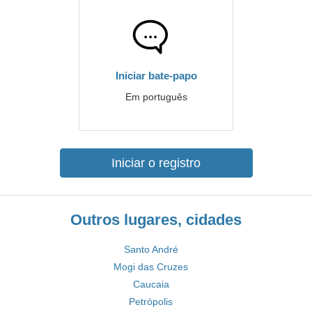
Iniciar bate-papo
Em português
Iniciar o registro
Outros lugares, cidades
Santo André
Mogi das Cruzes
Caucaia
Petrópolis