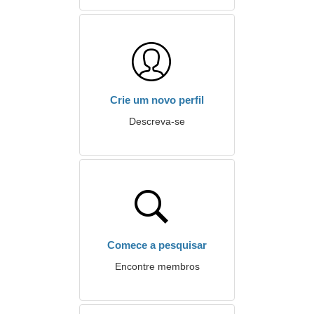
Crie um novo perfil
Descreva-se
Comece a pesquisar
Encontre membros