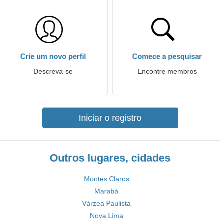
Crie um novo perfil
Comece a pesquisar
Descreva-se
Encontre membros
Iniciar o registro
Outros lugares, cidades
Montes Claros
Marabá
Várzea Paulista
Nova Lima