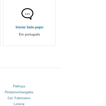
Iniciar bate-papo
Em português
Palhoça
Pindamonhangaba
Cel. Fabriciano
Lorena