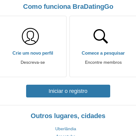
Como funciona BraDatingGo
Crie um novo perfil
Comece a pesquisar
Descreva-se
Encontre membros
Iniciar o registro
Outros lugares, cidades
Uberlândia