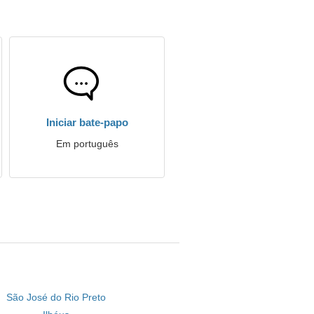
Iniciar bate-papo
Em português
São José do Rio Preto