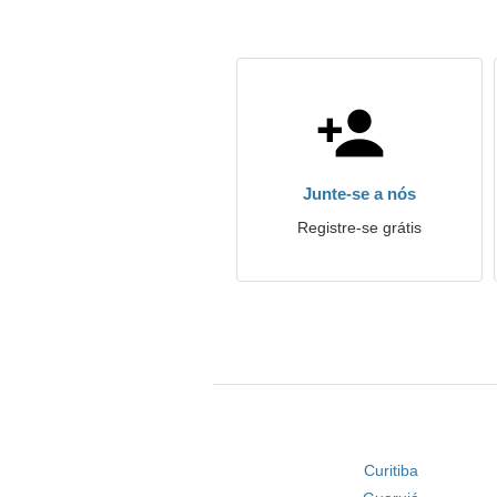
Junte-se a nós
Registre-se grátis
Curitiba