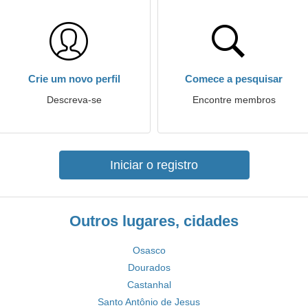
Crie um novo perfil
Comece a pesquisar
Descreva-se
Encontre membros
Iniciar o registro
Outros lugares, cidades
Osasco
Dourados
Castanhal
Santo Antônio de Jesus