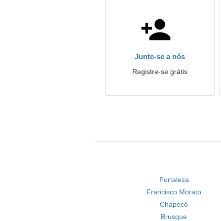
Junte-se a nós
Registre-se grátis
Fortaleza
Francisco Morato
Chapecó
Brusque