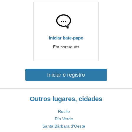
Iniciar bate-papo
Em português
Iniciar o registro
Outros lugares, cidades
Recife
Rio Verde
Santa Bárbara d'Oeste