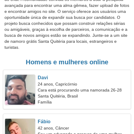
avançada para encontrar uma alma gêmea, fazer upload de fotos
e encontrar amigos no site. O serviço oferece aos usuários uma
oportunidade única de expandir sua busca por candidatos. O
projeto busca conhecidos que possam construir relações sérias
ou amigáveis, graças à escolha de parceiros, a comunicação e a
busca de novos amigos estão se expandindo. Junte-se a um site
de namoro grátis Santa Quitéria para locais, estrangeiros e
turistas.
Homens e mulheres online
Davi
24 anos, Capricórnio
Cara está procurando uma namorada 26-28
Santa Quitéria, Brasil
Família
Fábio
42 anos, Câncer