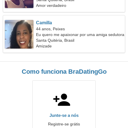
Amor verdadeiro
Camilla
44 anos, Peixes
Eu quero me apaixonar por uma amiga sedutora
Santa Quitéria, Brasil
Amizade
Como funciona BraDatingGo
Junte-se a nós
Registre-se grátis