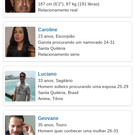
187 cm (6'2"), 87 kg (191 libras)
Relacionamento real
Caroline
23 anos, Escorpião
Garota procurando um namorado 24-31
Santa Quitéria
Relacionamento sério
Luciano
33 anos, Sagitário
Homem solteiro procurando uma esposa 25-29
Santa Quitéria, Brasil
Anime, Tênis
Geovane
35 anos, Touro
Homem quer conhecer uma mulher 26-31