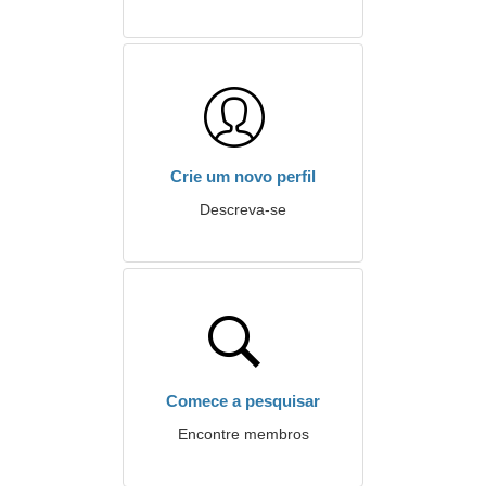
Crie um novo perfil
Descreva-se
Comece a pesquisar
Encontre membros