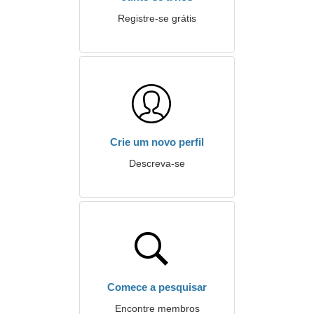
Registre-se grátis
Crie um novo perfil
Descreva-se
Comece a pesquisar
Encontre membros