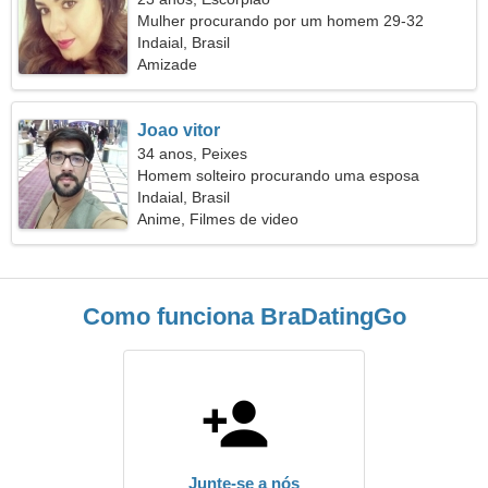
Mulher procurando por um homem 29-32
Indaial, Brasil
Amizade
Joao vitor
34 anos, Peixes
Homem solteiro procurando uma esposa
Indaial, Brasil
Anime, Filmes de video
Como funciona BraDatingGo
Junte-se a nós