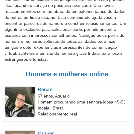
ideal usando o serviço de pesquisa avançada. Crie novos
relacionamentos com membros de um extenso banco de dados
de outros perfis de usuário. Esta comunidade ajuda você a
encontrar parceiros de namoro e construir relacionamentos. Um
algoritmo exclusivo para selecionar perfis permite encontrar
usuários com interesses semelhantes. Navegue pelos perfis de
homens e mulheres solteiros de todas as idades para fazer
amigos e obter experiências interessantes de comunicação
virtual. Junte-se a um site de namoro grátis Indaial para locais,
estrangeiros e turistas.
Homens e mulheres online
Renan
57 anos, Aquário
Homem procurando uma senhora idosa 45-53
Indaial, Brasil
Relacionamento real
Vagner