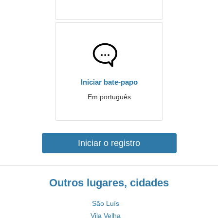
Iniciar bate-papo
Em português
Iniciar o registro
Outros lugares, cidades
São Luís
Vila Velha