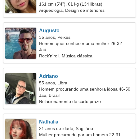
161 cm (5'4"), 61 kg (134 libras)
Arqueologia, Design de interiores
Augusto
36 anos, Peixes
Homem quer conhecer uma mulher 26-32
Jaú
Rock'n'roll, Música clássica
Adriano
55 anos, Libra
Homem procurando uma senhora idosa 46-50
Jaú, Brasil
Relacionamento de curto prazo
Nathalia
21 anos de idade, Sagitário
Mulher procurando por um homem 22-31