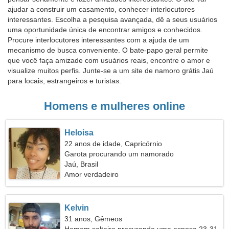
ajudar a construir um casamento, conhecer interlocutores
interessantes. Escolha a pesquisa avançada, dê a seus usuários
uma oportunidade única de encontrar amigos e conhecidos.
Procure interlocutores interessantes com a ajuda de um
mecanismo de busca conveniente. O bate-papo geral permite
que você faça amizade com usuários reais, encontre o amor e
visualize muitos perfis. Junte-se a um site de namoro grátis Jaú
para locais, estrangeiros e turistas.
Homens e mulheres online
Heloisa
22 anos de idade, Capricórnio
Garota procurando um namorado
Jaú, Brasil
Amor verdadeiro
Kelvin
31 anos, Gêmeos