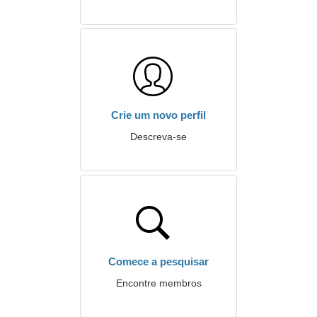
Crie um novo perfil
Descreva-se
Comece a pesquisar
Encontre membros