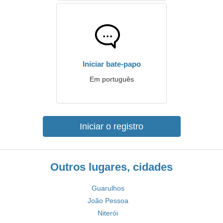
Iniciar bate-papo
Em português
Iniciar o registro
Outros lugares, cidades
Guarulhos
João Pessoa
Niterói