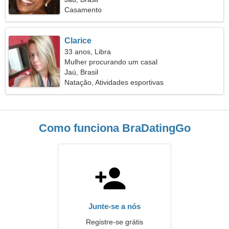
Casamento
Clarice
33 anos, Libra
Mulher procurando um casal
Jaú, Brasil
Natação, Atividades esportivas
Como funciona BraDatingGo
Junte-se a nós
Registre-se grátis