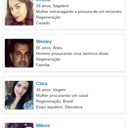
26 anos, Sagitário
Mulher extravagante a procura de um encontro
Regeneração
Casado
Wesley
55 anos, Áries
Homem procurando uma senhora idosa
Regeneração
Família
Clara
35 anos, Virgem
Mulher procurando um casal
Regeneração, Brasil
Esqui aquático, Discoteca
Milene