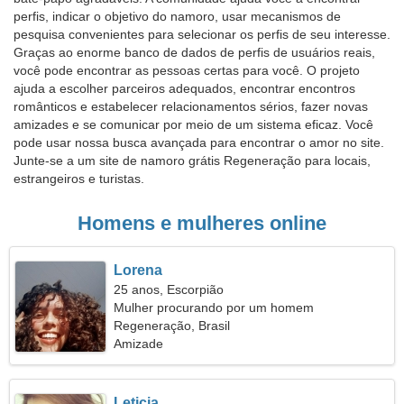
perfis, indicar o objetivo do namoro, usar mecanismos de
pesquisa convenientes para selecionar os perfis de seu interesse.
Graças ao enorme banco de dados de perfis de usuários reais,
você pode encontrar as pessoas certas para você. O projeto
ajuda a escolher parceiros adequados, encontrar encontros
românticos e estabelecer relacionamentos sérios, fazer novas
amizades e se comunicar por meio de um sistema eficaz. Você
pode usar nossa busca avançada para encontrar o amor no site.
Junte-se a um site de namoro grátis Regeneração para locais,
estrangeiros e turistas.
Homens e mulheres online
Lorena
25 anos, Escorpião
Mulher procurando por um homem
Regeneração, Brasil
Amizade
Leticia