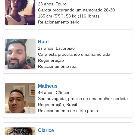
23 anos, Touro
Garota procurando um namorado 28-30
165 cm (5'5"), 53 kg (116 libras)
Relacionamento sério
Raul
27 anos, Escorpião
Cara está procurando uma namorada
Regeneração
Relacionamento real
Matheus
46 anos, Câncer
Sou advogada, preciso de uma mulher perfeita
Regeneração, Brasil
Relacionamento de curto prazo
Clarice