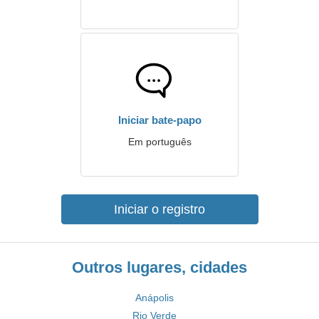
Iniciar bate-papo
Em português
Iniciar o registro
Outros lugares, cidades
Anápolis
Rio Verde