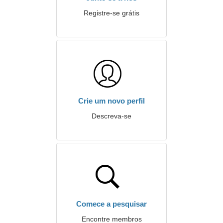
Registre-se grátis
Crie um novo perfil
Descreva-se
Comece a pesquisar
Encontre membros