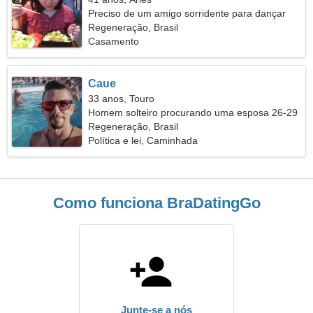
Preciso de um amigo sorridente para dançar
Regeneração, Brasil
Casamento
Caue
33 anos, Touro
Homem solteiro procurando uma esposa 26-29
Regeneração, Brasil
Política e lei, Caminhada
Como funciona BraDatingGo
Junte-se a nós