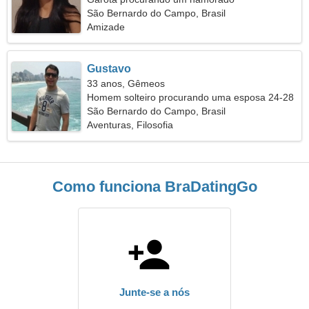
São Bernardo do Campo, Brasil
Amizade
Gustavo
33 anos, Gêmeos
Homem solteiro procurando uma esposa 24-28
São Bernardo do Campo, Brasil
Aventuras, Filosofia
Como funciona BraDatingGo
Junte-se a nós