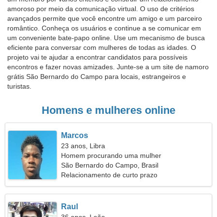
amoroso por meio da comunicação virtual. O uso de critérios
avançados permite que você encontre um amigo e um parceiro
romântico. Conheça os usuários e continue a se comunicar em
um conveniente bate-papo online. Use um mecanismo de busca
eficiente para conversar com mulheres de todas as idades. O
projeto vai te ajudar a encontrar candidatos para possíveis
encontros e fazer novas amizades. Junte-se a um site de namoro
grátis São Bernardo do Campo para locais, estrangeiros e
turistas.
Homens e mulheres online
Marcos
23 anos, Libra
Homem procurando uma mulher
São Bernardo do Campo, Brasil
Relacionamento de curto prazo
Raul