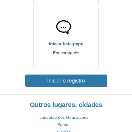
Iniciar bate-papo
Em português
Iniciar o registro
Outros lugares, cidades
Jaboatão dos Guararapes
Santos