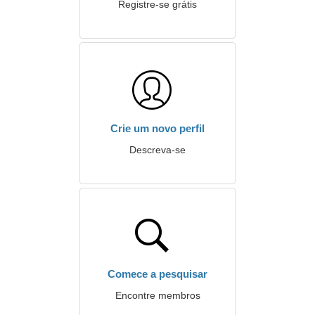
Registre-se grátis
Crie um novo perfil
Descreva-se
Comece a pesquisar
Encontre membros