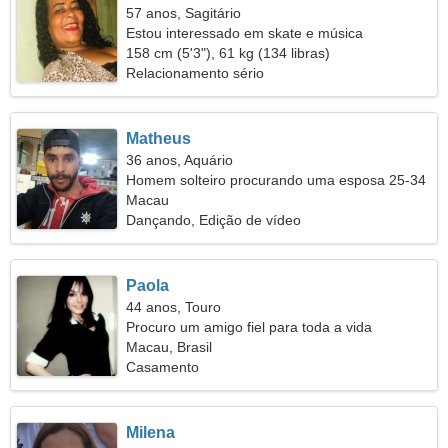
57 anos, Sagitário
Estou interessado em skate e música
158 cm (5'3"), 61 kg (134 libras)
Relacionamento sério
Matheus
36 anos, Aquário
Homem solteiro procurando uma esposa 25-34
Macau
Dançando, Edição de vídeo
Paola
44 anos, Touro
Procuro um amigo fiel para toda a vida
Macau, Brasil
Casamento
Milena