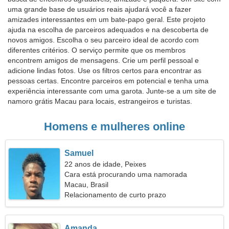
uma grande base de usuários reais ajudará você a fazer
amizades interessantes em um bate-papo geral. Este projeto
ajuda na escolha de parceiros adequados e na descoberta de
novos amigos. Escolha o seu parceiro ideal de acordo com
diferentes critérios. O serviço permite que os membros
encontrem amigos de mensagens. Crie um perfil pessoal e
adicione lindas fotos. Use os filtros certos para encontrar as
pessoas certas. Encontre parceiros em potencial e tenha uma
experiência interessante com uma garota. Junte-se a um site de
namoro grátis Macau para locais, estrangeiros e turistas.
Homens e mulheres online
Samuel
22 anos de idade, Peixes
Cara está procurando uma namorada
Macau, Brasil
Relacionamento de curto prazo
Amanda