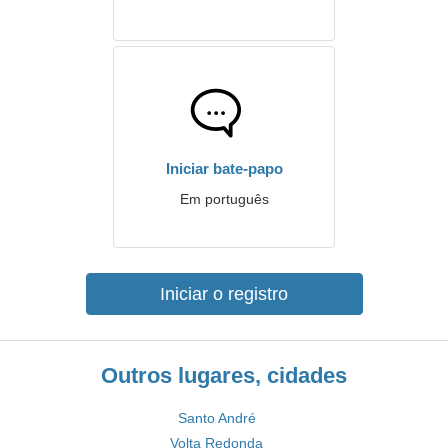
Iniciar bate-papo
Em português
Iniciar o registro
Outros lugares, cidades
Santo André
Volta Redonda