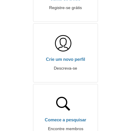
Registre-se grátis
Crie um novo perfil
Descreva-se
Comece a pesquisar
Encontre membros