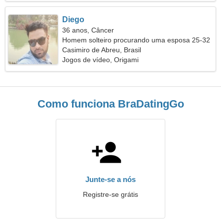
Diego
36 anos, Câncer
Homem solteiro procurando uma esposa 25-32
Casimiro de Abreu, Brasil
Jogos de vídeo, Origami
Como funciona BraDatingGo
Junte-se a nós
Registre-se grátis