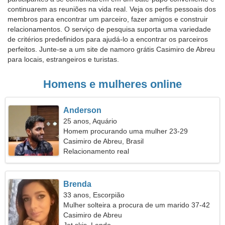
continuarem as reuniões na vida real. Veja os perfis pessoais dos
membros para encontrar um parceiro, fazer amigos e construir
relacionamentos. O serviço de pesquisa suporta uma variedade
de critérios predefinidos para ajudá-lo a encontrar os parceiros
perfeitos. Junte-se a um site de namoro grátis Casimiro de Abreu
para locais, estrangeiros e turistas.
Homens e mulheres online
Anderson
25 anos, Aquário
Homem procurando uma mulher 23-29
Casimiro de Abreu, Brasil
Relacionamento real
Brenda
33 anos, Escorpião
Mulher solteira a procura de um marido 37-42
Casimiro de Abreu