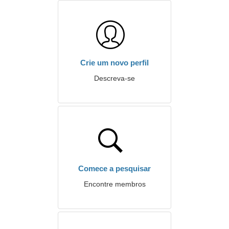
Crie um novo perfil
Descreva-se
Comece a pesquisar
Encontre membros