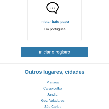
Iniciar bate-papo
Em português
Iniciar o registro
Outros lugares, cidades
Manaus
Carapicuíba
Jundiaí
Gov. Valadares
São Carlos