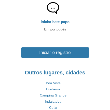
Iniciar bate-papo
Em português
Iniciar o registro
Outros lugares, cidades
Boa Vista
Diadema
Campina Grande
Indaiatuba
Cotia