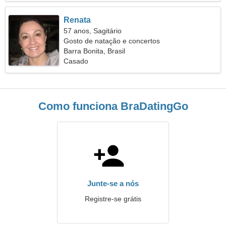
Renata
57 anos, Sagitário
Gosto de natação e concertos
Barra Bonita, Brasil
Casado
Como funciona BraDatingGo
Junte-se a nós
Registre-se grátis