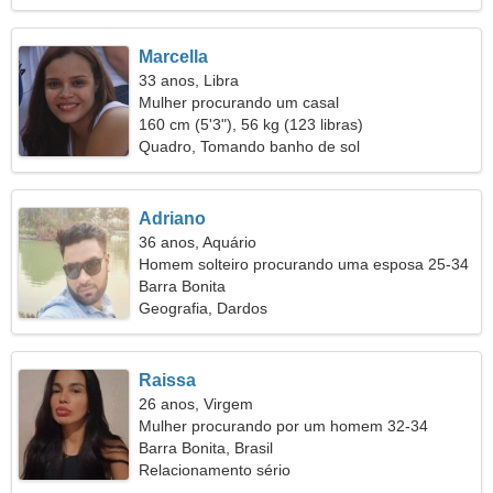
Marcella
33 anos, Libra
Mulher procurando um casal
160 cm (5'3"), 56 kg (123 libras)
Quadro, Tomando banho de sol
Adriano
36 anos, Aquário
Homem solteiro procurando uma esposa 25-34
Barra Bonita
Geografia, Dardos
Raissa
26 anos, Virgem
Mulher procurando por um homem 32-34
Barra Bonita, Brasil
Relacionamento sério