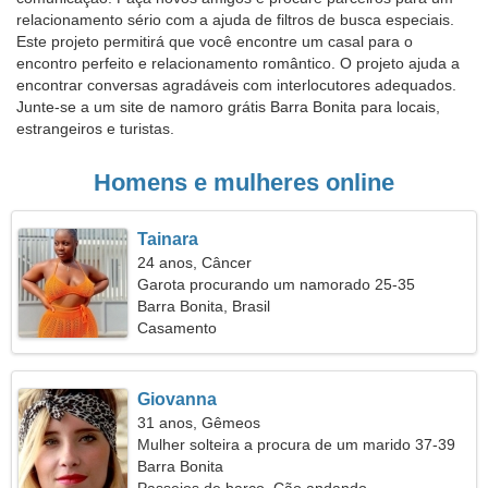
relacionamento sério com a ajuda de filtros de busca especiais.
Este projeto permitirá que você encontre um casal para o
encontro perfeito e relacionamento romântico. O projeto ajuda a
encontrar conversas agradáveis com interlocutores adequados.
Junte-se a um site de namoro grátis Barra Bonita para locais,
estrangeiros e turistas.
Homens e mulheres online
Tainara
24 anos, Câncer
Garota procurando um namorado 25-35
Barra Bonita, Brasil
Casamento
Giovanna
31 anos, Gêmeos
Mulher solteira a procura de um marido 37-39
Barra Bonita