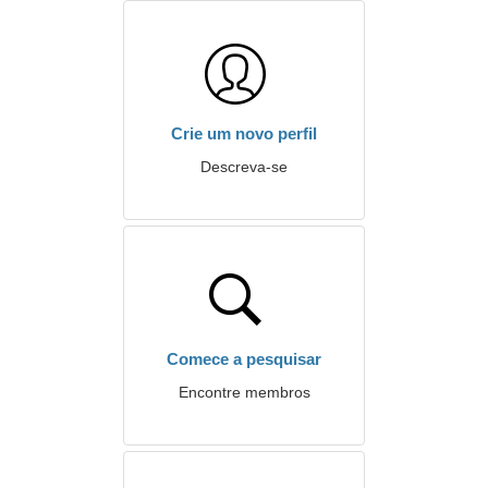
Crie um novo perfil
Descreva-se
Comece a pesquisar
Encontre membros