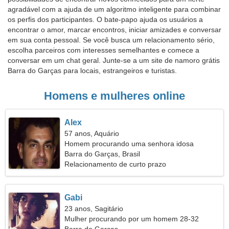
agradável com a ajuda de um algoritmo inteligente para combinar
os perfis dos participantes. O bate-papo ajuda os usuários a
encontrar o amor, marcar encontros, iniciar amizades e conversar
em sua conta pessoal. Se você busca um relacionamento sério,
escolha parceiros com interesses semelhantes e comece a
conversar em um chat geral. Junte-se a um site de namoro grátis
Barra do Garças para locais, estrangeiros e turistas.
Homens e mulheres online
Alex
57 anos, Aquário
Homem procurando uma senhora idosa
Barra do Garças, Brasil
Relacionamento de curto prazo
Gabi
23 anos, Sagitário
Mulher procurando por um homem 28-32