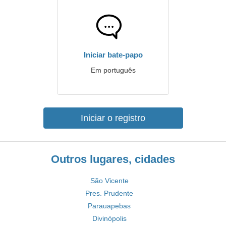
Iniciar bate-papo
Em português
Iniciar o registro
Outros lugares, cidades
São Vicente
Pres. Prudente
Parauapebas
Divinópolis