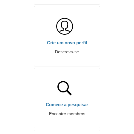
Crie um novo perfil
Descreva-se
Comece a pesquisar
Encontre membros