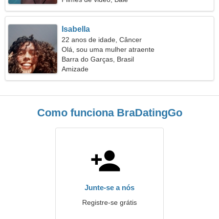
Isabella
22 anos de idade, Câncer
Olá, sou uma mulher atraente
Barra do Garças, Brasil
Amizade
Como funciona BraDatingGo
Junte-se a nós
Registre-se grátis