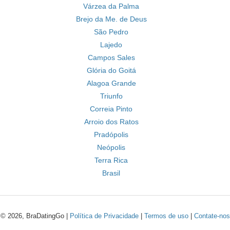
Várzea da Palma
Brejo da Me. de Deus
São Pedro
Lajedo
Campos Sales
Glória do Goitá
Alagoa Grande
Triunfo
Correia Pinto
Arroio dos Ratos
Pradópolis
Neópolis
Terra Rica
Brasil
© 2026, BraDatingGo |
Política de Privacidade
|
Termos de uso
|
Contate-nos