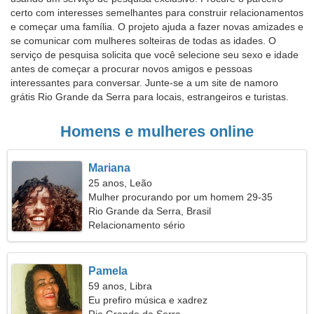
certo com interesses semelhantes para construir relacionamentos
e começar uma família. O projeto ajuda a fazer novas amizades e
se comunicar com mulheres solteiras de todas as idades. O
serviço de pesquisa solicita que você selecione seu sexo e idade
antes de começar a procurar novos amigos e pessoas
interessantes para conversar. Junte-se a um site de namoro
grátis Rio Grande da Serra para locais, estrangeiros e turistas.
Homens e mulheres online
Mariana
25 anos, Leão
Mulher procurando por um homem 29-35
Rio Grande da Serra, Brasil
Relacionamento sério
Pamela
59 anos, Libra
Eu prefiro música e xadrez