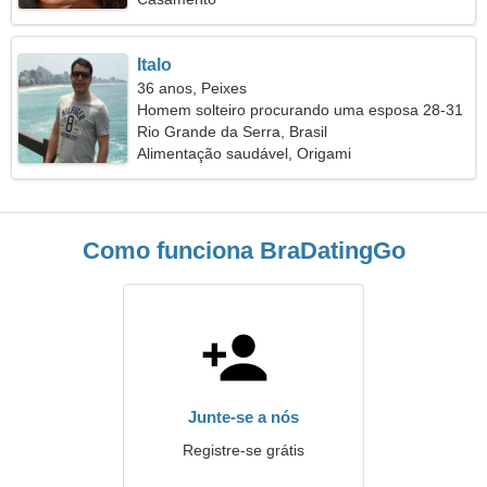
Italo
36 anos, Peixes
Homem solteiro procurando uma esposa 28-31
Rio Grande da Serra, Brasil
Alimentação saudável, Origami
Como funciona BraDatingGo
Junte-se a nós
Registre-se grátis