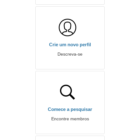
Crie um novo perfil
Descreva-se
Comece a pesquisar
Encontre membros