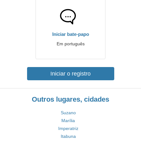
Iniciar bate-papo
Em português
Iniciar o registro
Outros lugares, cidades
Suzano
Marília
Imperatriz
Itabuna