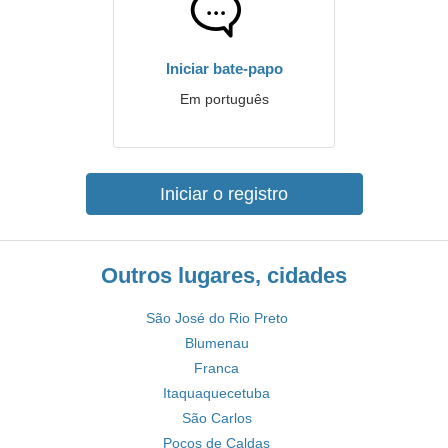
Iniciar bate-papo
Em português
Iniciar o registro
Outros lugares, cidades
São José do Rio Preto
Blumenau
Franca
Itaquaquecetuba
São Carlos
Poços de Caldas