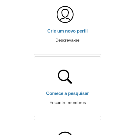
Crie um novo perfil
Descreva-se
Comece a pesquisar
Encontre membros