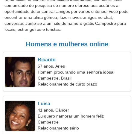
comunidade de pesquisa de namoro oferece aos usuários a
oportunidade de encontrar amigos por vários critérios. Você pode
encontrar uma alma gêmea, fazer novos amigos no chat,
conversar. Junte-se a um site de namoro grátis Campestre para
locais, estrangeiros e turistas.
Homens e mulheres online
Ricardo
57 anos, Áries
Homem procurando uma senhora idosa
Campestre, Brasil
Relacionamento de curto prazo
Luisa
41 anos, Câncer
Eu quero namorar um homem feliz
Campestre
Relacionamento sério