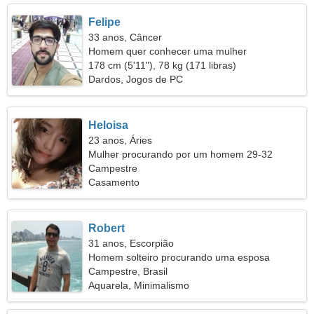
Felipe
33 anos, Câncer
Homem quer conhecer uma mulher
178 cm (5'11"), 78 kg (171 libras)
Dardos, Jogos de PC
Heloisa
23 anos, Áries
Mulher procurando por um homem 29-32
Campestre
Casamento
Robert
31 anos, Escorpião
Homem solteiro procurando uma esposa
Campestre, Brasil
Aquarela, Minimalismo