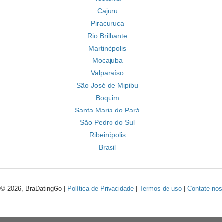
Cajuru
Piracuruca
Rio Brilhante
Martinópolis
Mocajuba
Valparaíso
São José de Mipibu
Boquim
Santa Maria do Pará
São Pedro do Sul
Ribeirópolis
Brasil
© 2026, BraDatingGo |
Política de Privacidade
|
Termos de uso
|
Contate-nos