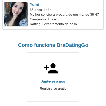
Yumi
35 anos, Leão
Mulher solteira a procura de um marido 38-47
Campestre, Brasil
Rafting, Levantamento de peso
Como funciona BraDatingGo
Junte-se a nós
Registre-se grátis