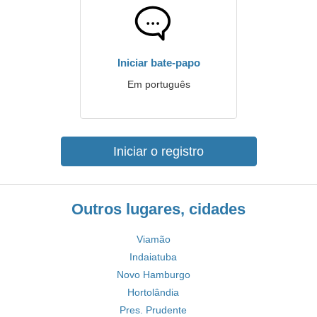
Iniciar bate-papo
Em português
Iniciar o registro
Outros lugares, cidades
Viamão
Indaiatuba
Novo Hamburgo
Hortolândia
Pres. Prudente