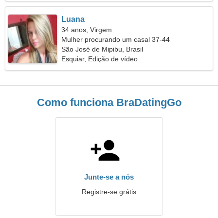
Luana
34 anos, Virgem
Mulher procurando um casal 37-44
São José de Mipibu, Brasil
Esquiar, Edição de vídeo
Como funciona BraDatingGo
Junte-se a nós
Registre-se grátis