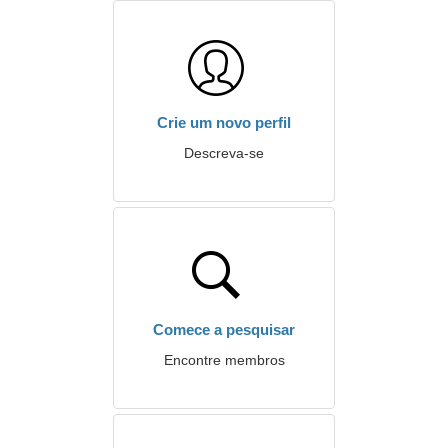
Crie um novo perfil
Descreva-se
Comece a pesquisar
Encontre membros