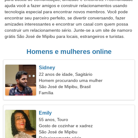
ajuda você a fazer amigos e construir relacionamentos usando
tecnologia especial para encontrar novos membros. Você pode
encontrar seu parceiro perfeito, se divertir conversando, fazer
amizades interessantes e encontrar um casal com quem possa
construir um relacionamento sério. Junte-se a um site de namoro
grátis São José de Mipibu para locais, estrangeiros e turistas.
Homens e mulheres online
Sidney
22 anos de idade, Sagitário
Homem procurando uma mulher
São José de Mipibu, Brasil
Família
Emily
55 anos, Touro
Gosto de cozinhar e xadrez
São José de Mipibu