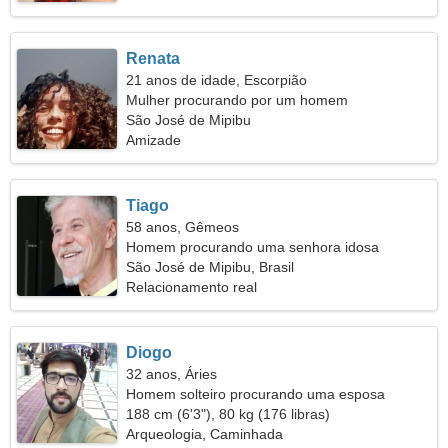
Renata
21 anos de idade, Escorpião
Mulher procurando por um homem
São José de Mipibu
Amizade
Tiago
58 anos, Gêmeos
Homem procurando uma senhora idosa
São José de Mipibu, Brasil
Relacionamento real
Diogo
32 anos, Áries
Homem solteiro procurando uma esposa
188 cm (6'3"), 80 kg (176 libras)
Arqueologia, Caminhada