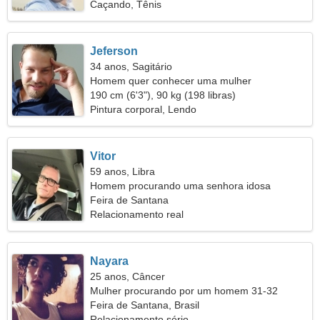
Caçando, Tênis
Jeferson
34 anos, Sagitário
Homem quer conhecer uma mulher
190 cm (6'3"), 90 kg (198 libras)
Pintura corporal, Lendo
Vitor
59 anos, Libra
Homem procurando uma senhora idosa
Feira de Santana
Relacionamento real
Nayara
25 anos, Câncer
Mulher procurando por um homem 31-32
Feira de Santana, Brasil
Relacionamento sério