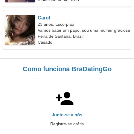
Carol
23 anos, Escorpião
Vamos bater um papo, sou uma mulher graciosa
Feira de Santana, Brasil
Casado
Como funciona BraDatingGo
Junte-se a nós
Registre-se grátis