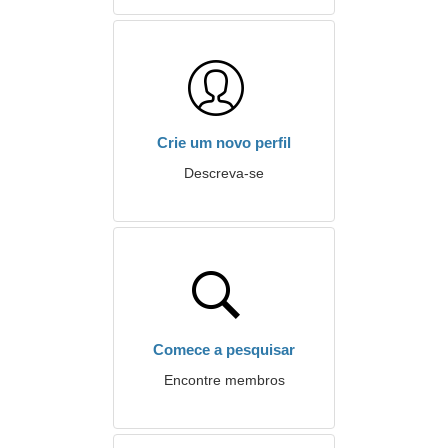
Crie um novo perfil
Descreva-se
Comece a pesquisar
Encontre membros