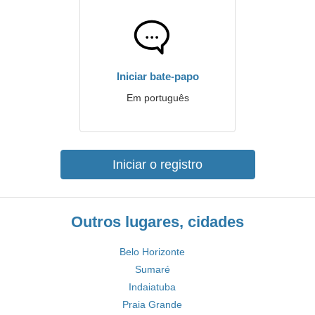
Iniciar bate-papo
Em português
Iniciar o registro
Outros lugares, cidades
Belo Horizonte
Sumaré
Indaiatuba
Praia Grande