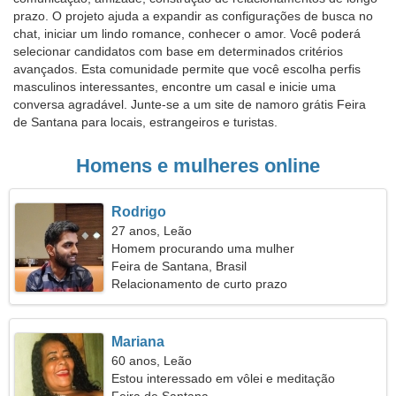
prazo. O projeto ajuda a expandir as configurações de busca no
chat, iniciar um lindo romance, conhecer o amor. Você poderá
selecionar candidatos com base em determinados critérios
avançados. Esta comunidade permite que você escolha perfis
masculinos interessantes, encontre um casal e inicie uma
conversa agradável. Junte-se a um site de namoro grátis Feira
de Santana para locais, estrangeiros e turistas.
Homens e mulheres online
Rodrigo
27 anos, Leão
Homem procurando uma mulher
Feira de Santana, Brasil
Relacionamento de curto prazo
Mariana
60 anos, Leão
Estou interessado em vôlei e meditação