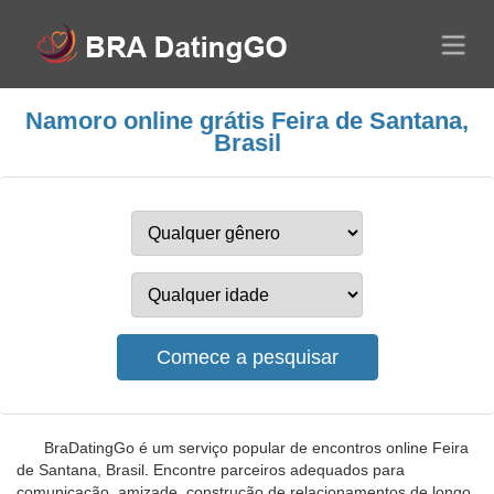
Namoro online grátis Feira de Santana,
Brasil
BraDatingGo é um serviço popular de encontros online Feira
de Santana, Brasil. Encontre parceiros adequados para
comunicação, amizade, construção de relacionamentos de longo