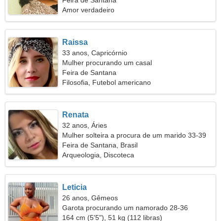
Feira de Santana
Amor verdadeiro
Raissa
33 anos, Capricórnio
Mulher procurando um casal
Feira de Santana
Filosofia, Futebol americano
Renata
32 anos, Áries
Mulher solteira a procura de um marido 33-39
Feira de Santana, Brasil
Arqueologia, Discoteca
Leticia
26 anos, Gêmeos
Garota procurando um namorado 28-36
164 cm (5'5"), 51 kg (112 libras)