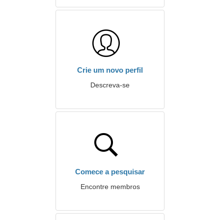
Crie um novo perfil
Descreva-se
Comece a pesquisar
Encontre membros