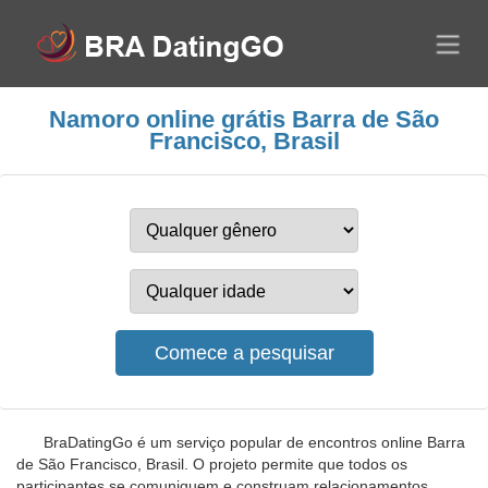
Namoro online grátis Barra de São
Francisco, Brasil
BraDatingGo é um serviço popular de encontros online Barra
de São Francisco, Brasil. O projeto permite que todos os
participantes se comuniquem e construam relacionamentos