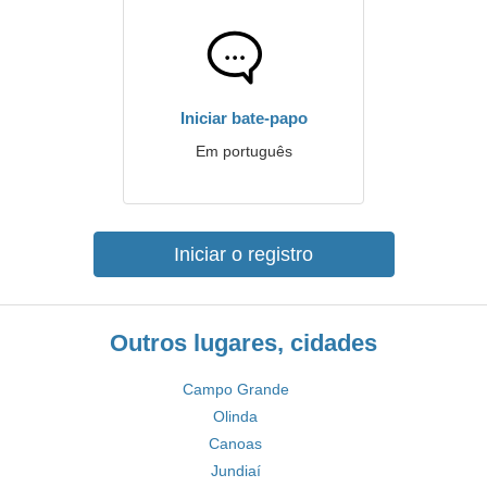
Iniciar bate-papo
Em português
Iniciar o registro
Outros lugares, cidades
Campo Grande
Olinda
Canoas
Jundiaí