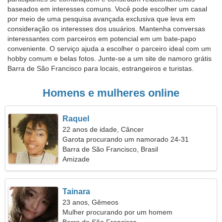
baseados em interesses comuns. Você pode escolher um casal
por meio de uma pesquisa avançada exclusiva que leva em
consideração os interesses dos usuários. Mantenha conversas
interessantes com parceiros em potencial em um bate-papo
conveniente. O serviço ajuda a escolher o parceiro ideal com um
hobby comum e belas fotos. Junte-se a um site de namoro grátis
Barra de São Francisco para locais, estrangeiros e turistas.
Homens e mulheres online
Raquel
22 anos de idade, Câncer
Garota procurando um namorado 24-31
Barra de São Francisco, Brasil
Amizade
Tainara
23 anos, Gêmeos
Mulher procurando por um homem