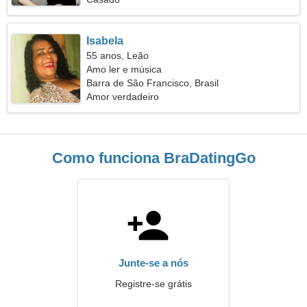
Isabela
55 anos, Leão
Amo ler e música
Barra de São Francisco, Brasil
Amor verdadeiro
Como funciona BraDatingGo
Junte-se a nós
Registre-se grátis