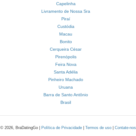
Capelinha
Livramento de Nossa Sra
Piraí
Custódia
Macau
Bonito
Cerqueira César
Pirenópolis
Feira Nova
Santa Adélia
Pinheiro Machado
Uruana
Barra de Santo Antônio
Brasil
© 2026, BraDatingGo |
Política de Privacidade
|
Termos de uso
|
Contate-nos