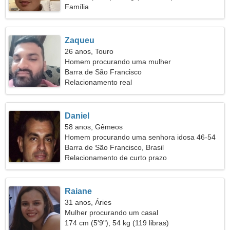
Família
Zaqueu
26 anos, Touro
Homem procurando uma mulher
Barra de São Francisco
Relacionamento real
Daniel
58 anos, Gêmeos
Homem procurando uma senhora idosa 46-54
Barra de São Francisco, Brasil
Relacionamento de curto prazo
Raiane
31 anos, Áries
Mulher procurando um casal
174 cm (5'9"), 54 kg (119 libras)