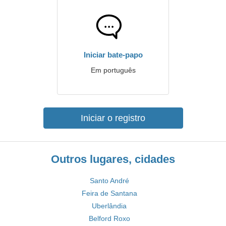
Iniciar bate-papo
Em português
Iniciar o registro
Outros lugares, cidades
Santo André
Feira de Santana
Uberlândia
Belford Roxo