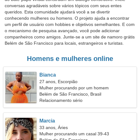
conversas agradáveis sobre vários tópicos com seus entes
queridos. Esta comunidade ajudará você a se divertir
conhecendo mulheres ou homens. O projeto ajuda a encontrar
um perfil de usuário com hobbies e objetivos semelhantes. E com
o mecanismo de pesquisa avançado, você pode adicionar
companheiros como amigos. Junte-se a um site de namoro grátis
Belém de São Francisco para locais, estrangeiros e turistas.
Homens e mulheres online
Bianca
27 anos, Escorpião
Mulher procurando por um homem
Belém de São Francisco, Brasil
Relacionamento sério
Marcia
33 anos, Áries
Mulher procurando um casal 39-43