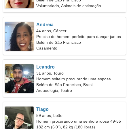
Belém de São Francisco
Voluntariado, Animais de estimação
Andreia
44 anos, Câncer
Preciso do homem perfeito para dançar juntos
Belém de São Francisco
Casamento
Leandro
31 anos, Touro
Homem solteiro procurando uma esposa
Belém de São Francisco, Brasil
Arqueologia, Teatro
Tiago
59 anos, Leão
Homem procurando uma senhora idosa 49-55
182 cm (6'0"), 82 kg (180 libras)