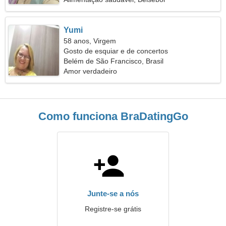
Yumi
58 anos, Virgem
Gosto de esquiar e de concertos
Belém de São Francisco, Brasil
Amor verdadeiro
Como funciona BraDatingGo
Junte-se a nós
Registre-se grátis