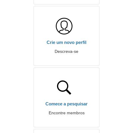
Crie um novo perfil
Descreva-se
Comece a pesquisar
Encontre membros