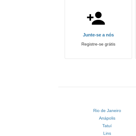
Junte-se a nós
Registre-se grátis
Rio de Janeiro
Anápolis
Tatuí
Lins