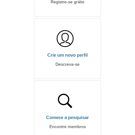
Registre-se grátis
Crie um novo perfil
Descreva-se
Comece a pesquisar
Encontre membros