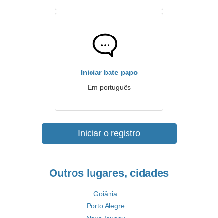
Iniciar bate-papo
Em português
Iniciar o registro
Outros lugares, cidades
Goiânia
Porto Alegre