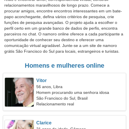
relacionamentos maravilhosos de longo prazo. Comece a
procurar amigos, encontre encontros interessantes em um bate-
papo aconchegante, defina vários critérios de pesquisa, crie
funções de pesquisa avançadas. O projeto ajuda a escolher o
perfil certo em um grande banco de dados de perfis, encontra
parceiros no chat. O namoro online oferece a cada participante a
oportunidade de conhecer seu destino e oferecer uma
comunicação virtual agradável. Junte-se a um site de namoro
grátis São Francisco do Sul para locais, estrangeiros e turistas.
Homens e mulheres online
Vitor
56 anos, Libra
Homem procurando uma senhora idosa
São Francisco do Sul, Brasil
Relacionamento real
Clarice