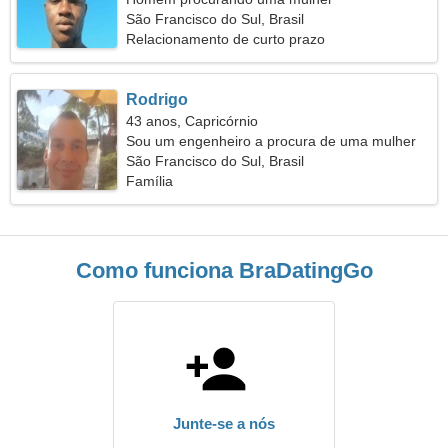
São Francisco do Sul, Brasil
Relacionamento de curto prazo
Rodrigo
43 anos, Capricórnio
Sou um engenheiro a procura de uma mulher
atraente
São Francisco do Sul, Brasil
Família
Como funciona BraDatingGo
Junte-se a nós