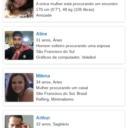
A única mulher está procurando um encontro
170 cm (5'7"), 48 kg (105 libras)
Amizade
Aline
31 anos, Áries
Homem solteiro procurando uma esposa
São Francisco do Sul
Gráficos de computador, Voleibol
Milena
34 anos, Áries
Mulher procurando um casal
São Francisco do Sul, Brasil
Rafting, Minimalismo
Arthur
32 anos, Sagitário