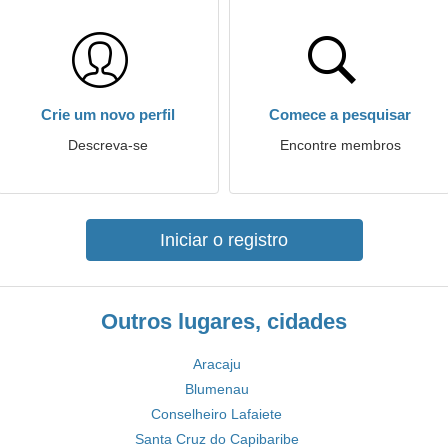
Crie um novo perfil
Comece a pesquisar
Descreva-se
Encontre membros
Iniciar o registro
Outros lugares, cidades
Aracaju
Blumenau
Conselheiro Lafaiete
Santa Cruz do Capibaribe