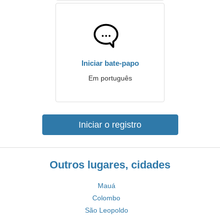
Iniciar bate-papo
Em português
Iniciar o registro
Outros lugares, cidades
Mauá
Colombo
São Leopoldo