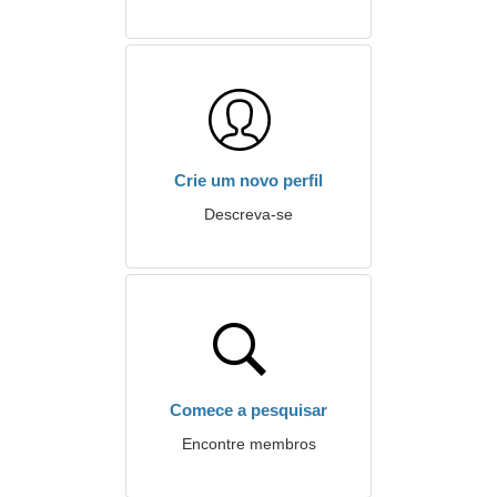
Crie um novo perfil
Descreva-se
Comece a pesquisar
Encontre membros