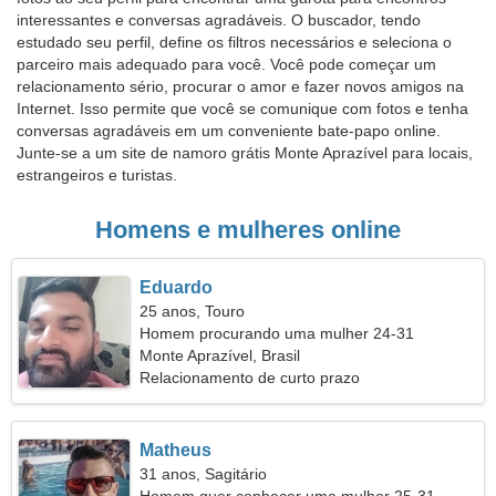
interessantes e conversas agradáveis. O buscador, tendo
estudado seu perfil, define os filtros necessários e seleciona o
parceiro mais adequado para você. Você pode começar um
relacionamento sério, procurar o amor e fazer novos amigos na
Internet. Isso permite que você se comunique com fotos e tenha
conversas agradáveis em um conveniente bate-papo online.
Junte-se a um site de namoro grátis Monte Aprazível para locais,
estrangeiros e turistas.
Homens e mulheres online
Eduardo
25 anos, Touro
Homem procurando uma mulher 24-31
Monte Aprazível, Brasil
Relacionamento de curto prazo
Matheus
31 anos, Sagitário