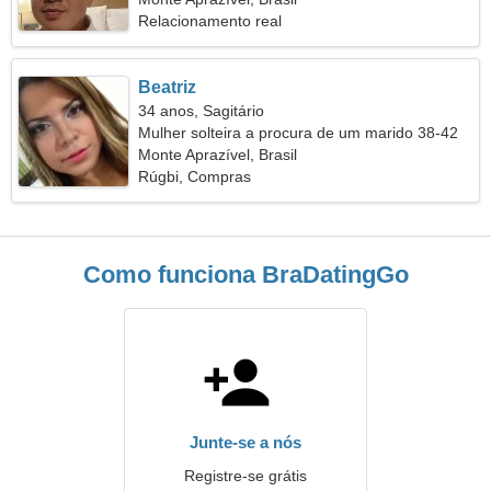
Relacionamento real
Beatriz
34 anos, Sagitário
Mulher solteira a procura de um marido 38-42
Monte Aprazível, Brasil
Rúgbi, Compras
Como funciona BraDatingGo
Junte-se a nós
Registre-se grátis