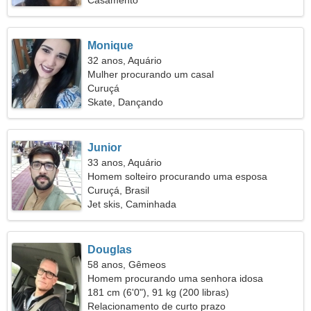
Casamento
Monique
32 anos, Aquário
Mulher procurando um casal
Curuçá
Skate, Dançando
Junior
33 anos, Aquário
Homem solteiro procurando uma esposa
Curuçá, Brasil
Jet skis, Caminhada
Douglas
58 anos, Gêmeos
Homem procurando uma senhora idosa
181 cm (6'0"), 91 kg (200 libras)
Relacionamento de curto prazo