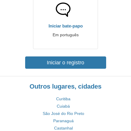
Iniciar bate-papo
Em português
Iniciar o registro
Outros lugares, cidades
Curitiba
Cuiabá
São José do Rio Preto
Paranaguá
Castanhal