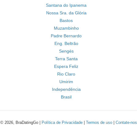
Santana do Ipanema
Nossa Sra. da Glória
Bastos
Muzambinho
Padre Bernardo
Eng. Beltrão
Sengés
Terra Santa
Espera Feliz
Rio Claro
Umirim
Independência
Brasil
© 2026, BraDatingGo |
Política de Privacidade
|
Termos de uso
|
Contate-nos