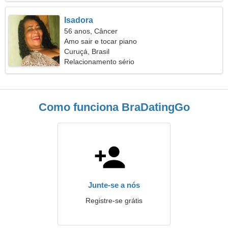
Isadora
56 anos, Câncer
Amo sair e tocar piano
Curuçá, Brasil
Relacionamento sério
Como funciona BraDatingGo
Junte-se a nós
Registre-se grátis