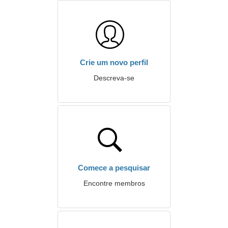
Crie um novo perfil
Descreva-se
Comece a pesquisar
Encontre membros