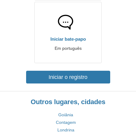
Iniciar bate-papo
Em português
Iniciar o registro
Outros lugares, cidades
Goiânia
Contagem
Londrina