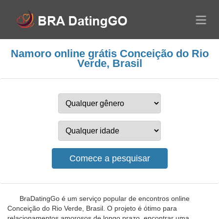
Namoro online grátis Conceição do Rio
Verde, Brasil
BraDatingGo é um serviço popular de encontros online
Conceição do Rio Verde, Brasil. O projeto é ótimo para
relacionamentos amorosos de longo prazo, encontrar uma