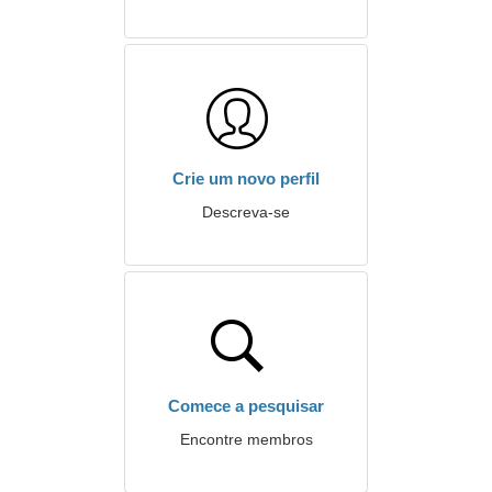
Crie um novo perfil
Descreva-se
Comece a pesquisar
Encontre membros