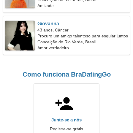
Amizade
Giovanna
43 anos, Câncer
Procuro um amigo talentoso para esquiar juntos
Conceição do Rio Verde, Brasil
Amor verdadeiro
Como funciona BraDatingGo
Junte-se a nós
Registre-se grátis