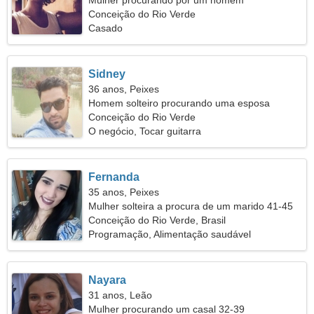
Mulher procurando por um homem
Conceição do Rio Verde
Casado
Sidney
36 anos, Peixes
Homem solteiro procurando uma esposa
Conceição do Rio Verde
O negócio, Tocar guitarra
Fernanda
35 anos, Peixes
Mulher solteira a procura de um marido 41-45
Conceição do Rio Verde, Brasil
Programação, Alimentação saudável
Nayara
31 anos, Leão
Mulher procurando um casal 32-39