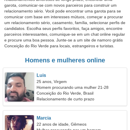
garota, comunicar-se com novos parceiros para construir um
relacionamento sério. Você pode encontrar uma garota para se
comunicar com base em interesses mútuos, começar a procurar
um relacionamento sério, casamento, família, selecionar perfis de
candidatos. Escolha seus perfis favoritos, faça amigos, encontre
parceiros interessantes, comunique-se em um chat online regular
e procure uma boa pessoa. Junte-se a um site de namoro grátis
Conceição do Rio Verde para locais, estrangeiros e turistas.
Homens e mulheres online
Luis
25 anos, Virgem
Homem procurando uma mulher 21-28
Conceição do Rio Verde, Brasil
Relacionamento de curto prazo
Marcia
22 anos de idade, Gêmeos