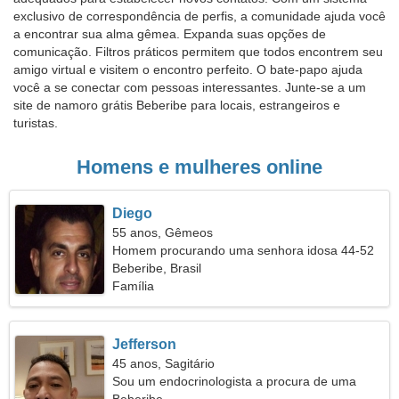
exclusivo de correspondência de perfis, a comunidade ajuda você
a encontrar sua alma gêmea. Expanda suas opções de
comunicação. Filtros práticos permitem que todos encontrem seu
amigo virtual e visitem o encontro perfeito. O bate-papo ajuda
você a se conectar com pessoas interessantes. Junte-se a um
site de namoro grátis Beberibe para locais, estrangeiros e
turistas.
Homens e mulheres online
Diego
55 anos, Gêmeos
Homem procurando uma senhora idosa 44-52
Beberibe, Brasil
Família
Jefferson
45 anos, Sagitário
Sou um endocrinologista a procura de uma