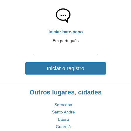
Iniciar bate-papo
Em português
Iniciar o registro
Outros lugares, cidades
Sorocaba
Santo André
Bauru
Guarujá