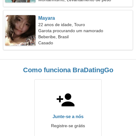
Mayara
22 anos de idade, Touro
Garota procurando um namorado
Beberibe, Brasil
Casado
Como funciona BraDatingGo
Junte-se a nós
Registre-se grátis