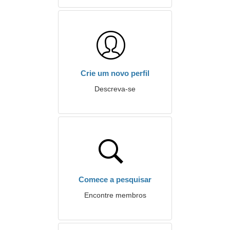
Crie um novo perfil
Descreva-se
Comece a pesquisar
Encontre membros