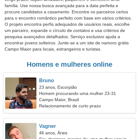
família. Use nossa busca avançada para a data perfeita e
procure candidatos a casamento. Encontre os parceiros certos
para o encontro romântico perfeito com base em vários critérios.
O projeto encontra perfis adequados de usuários reais, escolhe
um parceiro, expande o círculo de contatos e usa critérios de
pesquisa avançados detalhados. Serviço exclusivo ajuda a
encontrar jovens solteiros. Junte-se a um site de namoro grátis
Campo Maior para locais, estrangeiros e turistas.
Homens e mulheres online
Bruno
23 anos, Escorpião
Homem procurando uma mulher 23-31
Campo Maior, Brasil
Relacionamento de curto prazo
Vagner
46 anos, Áries