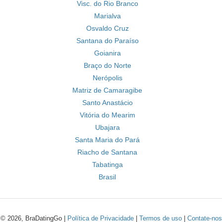
Visc. do Rio Branco
Marialva
Osvaldo Cruz
Santana do Paraíso
Goianira
Braço do Norte
Nerópolis
Matriz de Camaragibe
Santo Anastácio
Vitória do Mearim
Ubajara
Santa Maria do Pará
Riacho de Santana
Tabatinga
Brasil
© 2026, BraDatingGo |
Política de Privacidade
|
Termos de uso
|
Contate-nos