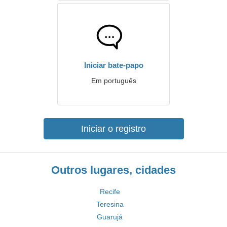
Iniciar bate-papo
Em português
Iniciar o registro
Outros lugares, cidades
Recife
Teresina
Guarujá