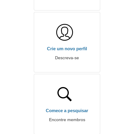
Crie um novo perfil
Descreva-se
Comece a pesquisar
Encontre membros