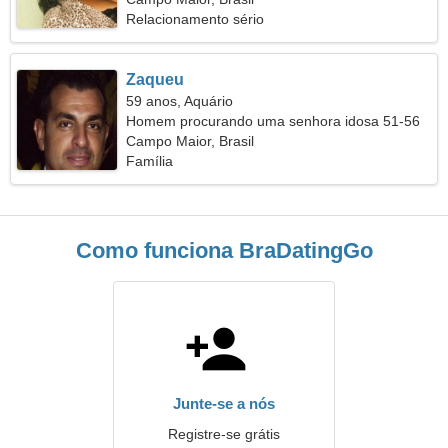
Relacionamento sério
Zaqueu
59 anos, Aquário
Homem procurando uma senhora idosa 51-56
Campo Maior, Brasil
Família
Como funciona BraDatingGo
Junte-se a nós
Registre-se grátis