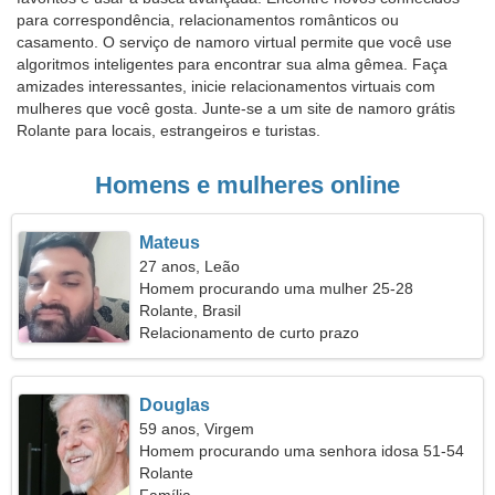
para correspondência, relacionamentos românticos ou
casamento. O serviço de namoro virtual permite que você use
algoritmos inteligentes para encontrar sua alma gêmea. Faça
amizades interessantes, inicie relacionamentos virtuais com
mulheres que você gosta. Junte-se a um site de namoro grátis
Rolante para locais, estrangeiros e turistas.
Homens e mulheres online
Mateus
27 anos, Leão
Homem procurando uma mulher 25-28
Rolante, Brasil
Relacionamento de curto prazo
Douglas
59 anos, Virgem
Homem procurando uma senhora idosa 51-54
Rolante