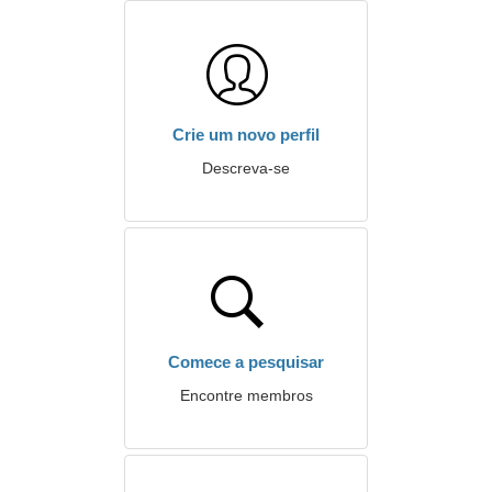
Crie um novo perfil
Descreva-se
Comece a pesquisar
Encontre membros