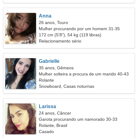
Anna
26 anos, Touro
Mulher procurando por um homem 31-35
172 cm (5'8"), 54 kg (119 libras)
Relacionamento sério
Gabrielle
35 anos, Gêmeos
Mulher solteira a procura de um marido 40-43
Rolante
Snowboard, Casas noturnas
Larissa
24 anos, Câncer
Garota procurando um namorado 30-33
Rolante, Brasil
Casado