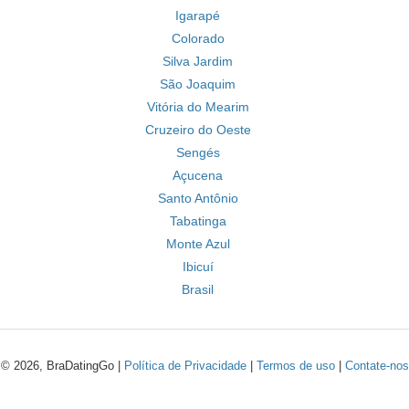
Igarapé
Colorado
Silva Jardim
São Joaquim
Vitória do Mearim
Cruzeiro do Oeste
Sengés
Açucena
Santo Antônio
Tabatinga
Monte Azul
Ibicuí
Brasil
© 2026, BraDatingGo |
Política de Privacidade
|
Termos de uso
|
Contate-nos