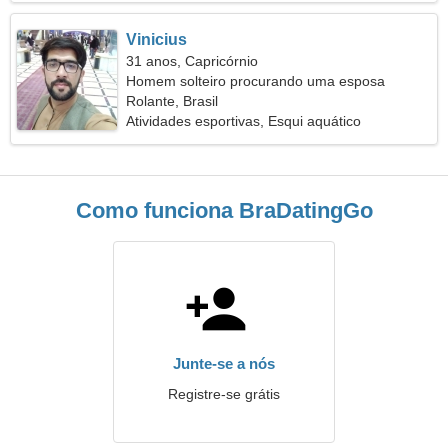
Vinicius
31 anos, Capricórnio
Homem solteiro procurando uma esposa
Rolante, Brasil
Atividades esportivas, Esqui aquático
Como funciona BraDatingGo
Junte-se a nós
Registre-se grátis