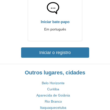
Iniciar bate-papo
Em português
Iniciar o registro
Outros lugares, cidades
Belo Horizonte
Curitiba
Aparecida de Goiânia
Rio Branco
Itaquaquecetuba